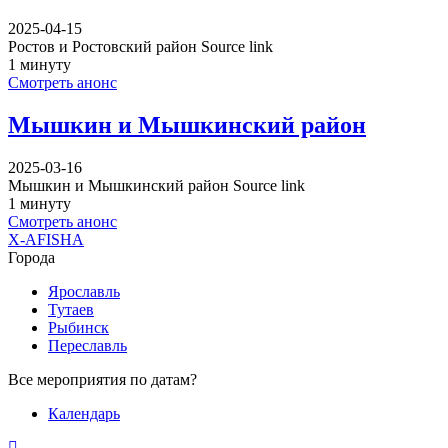
2025-04-15
Ростов и Ростовский район Source link
1 минуту
Смотреть анонс
Мышкин и Мышкинский район
2025-03-16
Мышкин и Мышкинский район Source link
1 минуту
Смотреть анонс
X-AFISHA
Города
Ярославль
Тутаев
Рыбинск
Переславль
Все мероприятия по датам?
Календарь