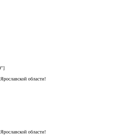
0"]
 Ярославской области!
 Ярославской области!