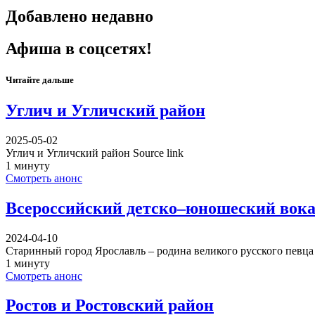
Добавлено недавно
Афиша в соцсетях!
Читайте дальше
Углич и Угличский район
2025-05-02
Углич и Угличский район Source link
1 минуту
Смотреть анонс
Всероссийский детско–юношеский вока
2024-04-10
Старинный город Ярославль – родина великого русского певц
1 минуту
Смотреть анонс
Ростов и Ростовский район