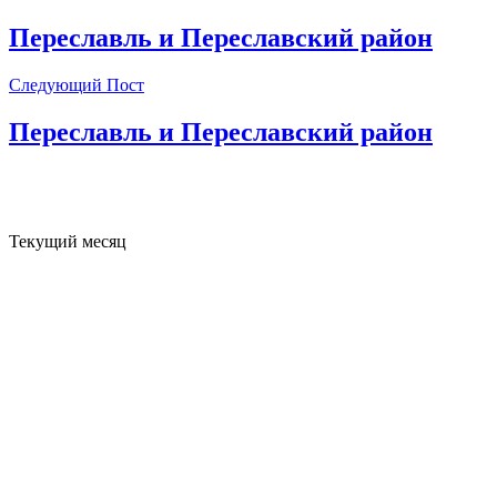
Переславль и Переславский район
Следующий Пост
Переславль и Переславский район
Текущий месяц