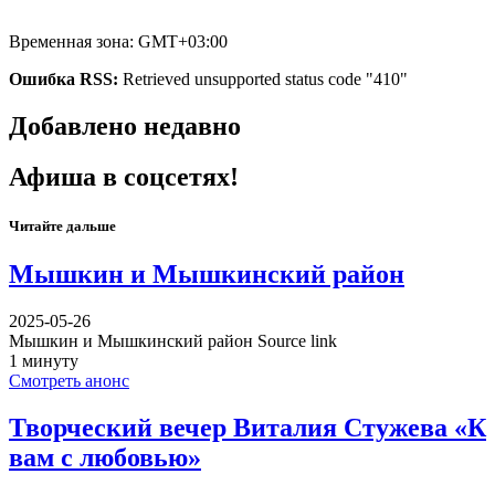
Временная зона: GMT+03:00
Ошибка RSS:
Retrieved unsupported status code "410"
Добавлено недавно
Афиша в соцсетях!
Читайте дальше
Мышкин и Мышкинский район
2025-05-26
Мышкин и Мышкинский район Source link
1 минуту
Смотреть анонс
Творческий вечер Виталия Стужева «К
вам с любовью»