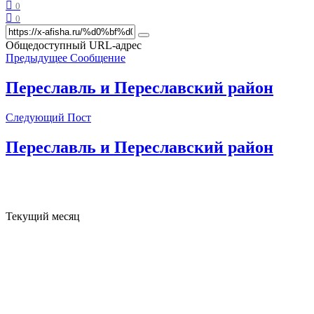
0
0
Общедоступный URL-адрес
Предыдущее Сообщение
Переславль и Переславский район
Следующий Пост
Переславль и Переславский район
Текущий месяц