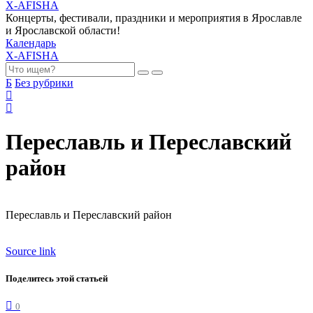
X-AFISHA
Концерты, фестивали, праздники и мероприятия в Ярославле
и Ярославской области!
Календарь
X-AFISHA
Б
Без рубрики
Переславль и Переславский
район
Переславль и Переславский район
Source link
Поделитесь этой статьей
0