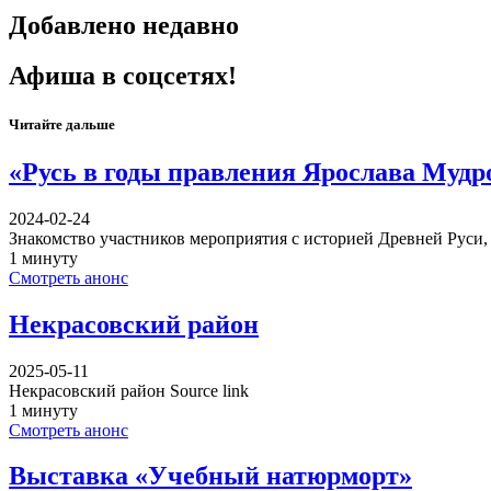
Добавлено недавно
Афиша в соцсетях!
Читайте дальше
«Русь в годы правления Ярослава Мудр
2024-02-24
Знакомство участников мероприятия с историей Древней Руси, 
1 минуту
Смотреть анонс
Некрасовский район
2025-05-11
Некрасовский район Source link
1 минуту
Смотреть анонс
Выставка «Учебный натюрморт»