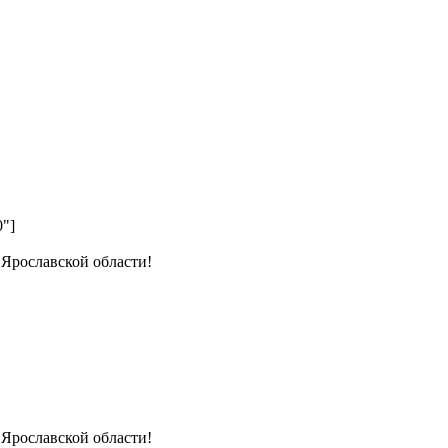
0"]
 Ярославской области!
 Ярославской области!