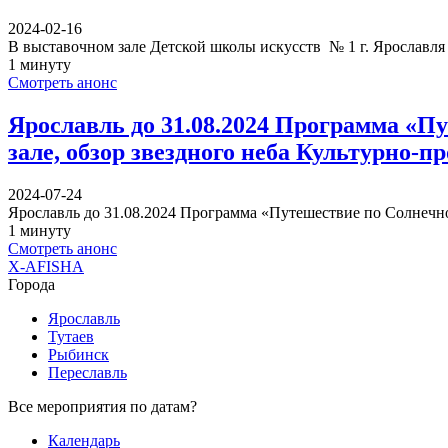
2024-02-16
В выставочном зале Детской школы искусств № 1 г. Ярославля
1 минуту
Смотреть анонс
Ярославль до 31.08.2024 Программа «П
зале, обзор звездного неба Культурно-
2024-07-24
Ярославль до 31.08.2024 Программа «Путешествие по Солнеч
1 минуту
Смотреть анонс
X-AFISHA
Города
Ярославль
Тутаев
Рыбинск
Переславль
Все мероприятия по датам?
Календарь