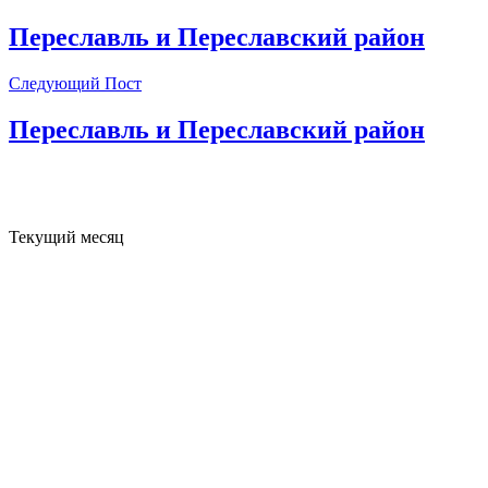
Переславль и Переславский район
Следующий Пост
Переславль и Переславский район
Текущий месяц