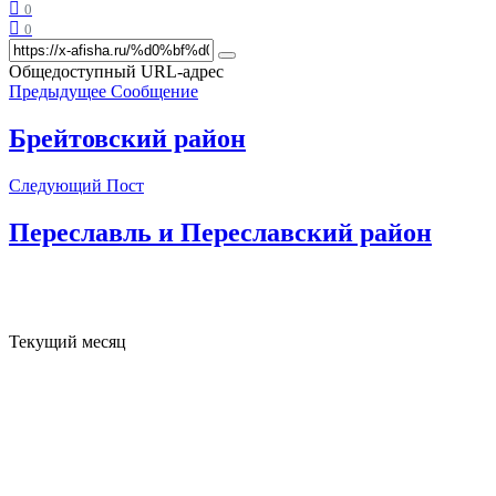
0
0
Общедоступный URL-адрес
Предыдущее Сообщение
Брейтовский район
Следующий Пост
Переславль и Переславский район
Текущий месяц