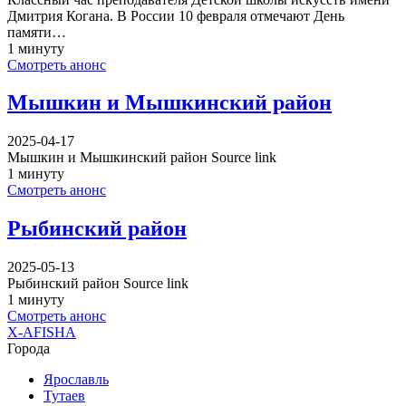
Дмитрия Когана. В России 10 февраля отмечают День
памяти…
1 минуту
Смотреть анонс
Мышкин и Мышкинский район
2025-04-17
Мышкин и Мышкинский район Source link
1 минуту
Смотреть анонс
Рыбинский район
2025-05-13
Рыбинский район Source link
1 минуту
Смотреть анонс
X-AFISHA
Города
Ярославль
Тутаев