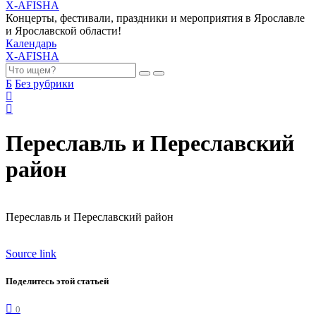
X-AFISHA
Концерты, фестивали, праздники и мероприятия в Ярославле
и Ярославской области!
Календарь
X-AFISHA
Б
Без рубрики
Переславль и Переславский
район
Переславль и Переславский район
Source link
Поделитесь этой статьей
0