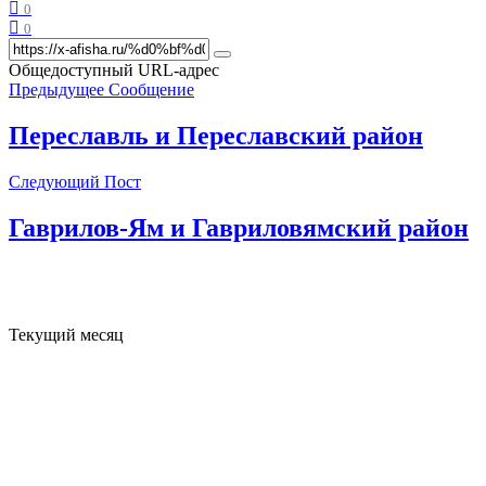
0
0
Общедоступный URL-адрес
Предыдущее Сообщение
Переславль и Переславский район
Следующий Пост
Гаврилов-Ям и Гавриловямский район
Текущий месяц