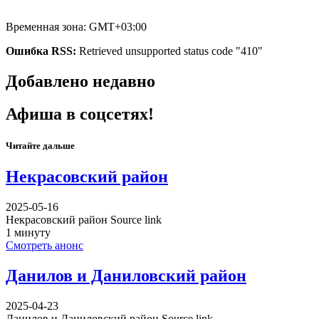
Временная зона: GMT+03:00
Ошибка RSS:
Retrieved unsupported status code "410"
Добавлено недавно
Афиша в соцсетях!
Читайте дальше
Некрасовский район
2025-05-16
Некрасовский район Source link
1 минуту
Смотреть анонс
Данилов и Даниловский район
2025-04-23
Данилов и Даниловский район Source link