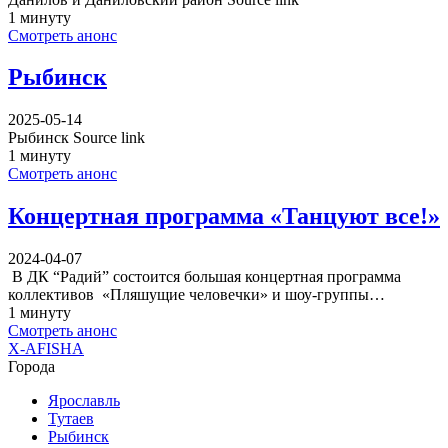
1 минуту
Смотреть анонс
Рыбинск
2025-05-14
Рыбинск Source link
1 минуту
Смотреть анонс
Концертная программа «Танцуют все!»
2024-04-07
В ДК “Радий” состоится большая концертная программа
коллективов «Пляшущие человечки» и шоу-группы…
1 минуту
Смотреть анонс
X-AFISHA
Города
Ярославль
Тутаев
Рыбинск