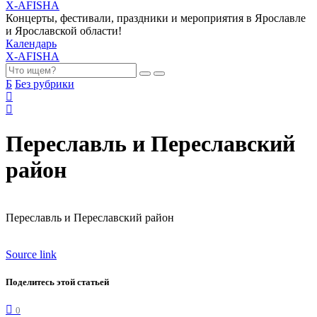
X-AFISHA
Концерты, фестивали, праздники и мероприятия в Ярославле
и Ярославской области!
Календарь
X-AFISHA
Б
Без рубрики
Переславль и Переславский
район
Переславль и Переславский район
Source link
Поделитесь этой статьей
0