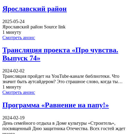
Ярославский район
2025-05-24
Ярославский район Source link
1 минуту
Смотреть анонс
Трансляция проекта «Про чувства.
Выпуск 74»
2024-02-02
Трансляция пройдет на YouTube-канале библиотеки. Что
значит быть аутсайдером? Это страшное слово, когда ты…
1 минуту
Смотреть анонс
Программа «Равнение на папу!»
2024-02-19
День семейного отдыха в Доме культуры «Строитель»,
посвященный Дню защитника Отечества. Всех гостей ждет
много…