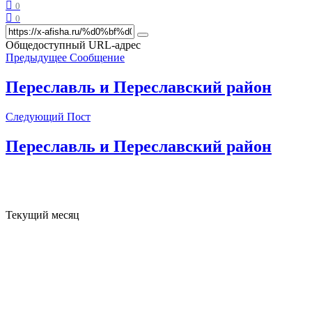
0
0
Общедоступный URL-адрес
Предыдущее Сообщение
Переславль и Переславский район
Следующий Пост
Переславль и Переславский район
Текущий месяц