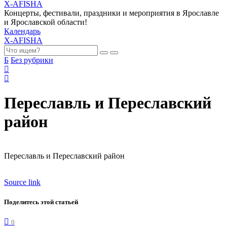
X-AFISHA
Концерты, фестивали, праздники и мероприятия в Ярославле
и Ярославской области!
Календарь
X-AFISHA
Б
Без рубрики
Переславль и Переславский
район
Переславль и Переславский район
Source link
Поделитесь этой статьей
0