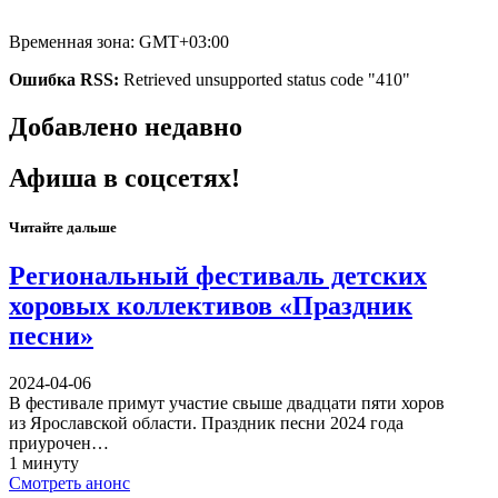
Временная зона: GMT+03:00
Ошибка RSS:
Retrieved unsupported status code "410"
Добавлено недавно
Афиша в соцсетях!
Читайте дальше
Региональный фестиваль детских
хоровых коллективов «Праздник
песни»
2024-04-06
В фестивале примут участие свыше двадцати пяти хоров
из Ярославской области. Праздник песни 2024 года
приурочен…
1 минуту
Смотреть анонс