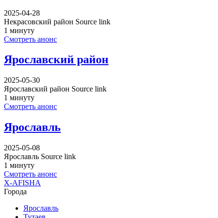
2025-04-28
Некрасовский район Source link
1 минуту
Смотреть анонс
Ярославский район
2025-05-30
Ярославский район Source link
1 минуту
Смотреть анонс
Ярославль
2025-05-08
Ярославль Source link
1 минуту
Смотреть анонс
X-AFISHA
Города
Ярославль
Тутаев