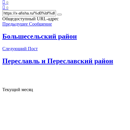
0
0
Общедоступный URL-адрес
Предыдущее Сообщение
Большесельский район
Следующий Пост
Переславль и Переславский район
Текущий месяц