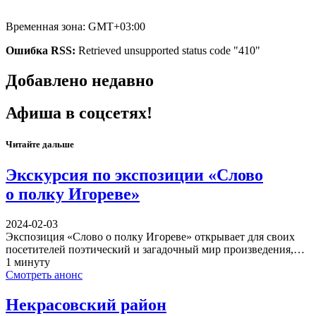
Временная зона: GMT+03:00
Ошибка RSS:
Retrieved unsupported status code "410"
Добавлено недавно
Афиша в соцсетях!
Читайте дальше
Экскурсия по экспозиции «Слово
о полку Игореве»
2024-02-03
Экспозиция «Слово о полку Игореве» открывает для своих
посетителей поэтический и загадочный мир произведения,…
1 минуту
Смотреть анонс
Некрасовский район