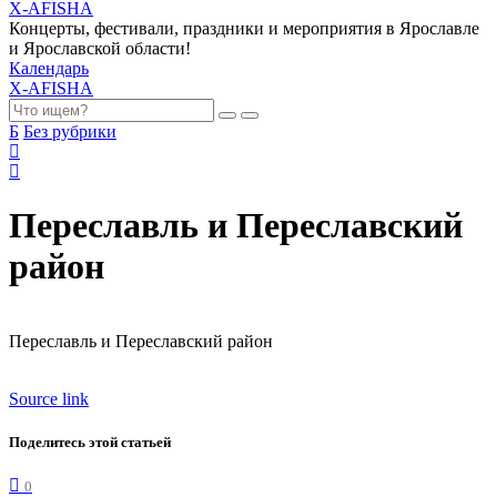
X-AFISHA
Концерты, фестивали, праздники и мероприятия в Ярославле
и Ярославской области!
Календарь
X-AFISHA
Б
Без рубрики
Переславль и Переславский
район
Переславль и Переславский район
Source link
Поделитесь этой статьей
0