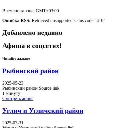
Временная зона: GMT+03:00
Ошибка RSS:
Retrieved unsupported status code "410"
Добавлено недавно
Афиша в соцсетях!
Читайте дальше
Рыбинский район
2025-05-23
Рыбинский район Source link
1 минуту
Смотреть анонс
Углич и Угличский район
2025-03-31
Углич и Угличский район Source link