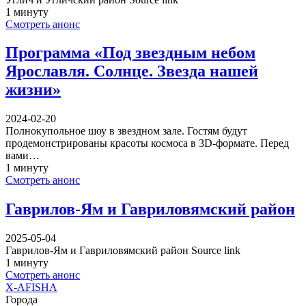
1 минуту
Смотреть анонс
Программа «Под звездным небом
Ярославля. Солнце. Звезда нашей
жизни»
2024-02-20
Полнокупольное шоу в звездном зале. Гостям будут
продемонстрированы красоты космоса в 3D-формате. Перед
вами…
1 минуту
Смотреть анонс
Гаврилов-Ям и Гавриловямский район
2025-05-04
Гаврилов-Ям и Гавриловямский район Source link
1 минуту
Смотреть анонс
X-AFISHA
Города