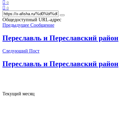
0
0
Общедоступный URL-адрес
Предыдущее Сообщение
Переславль и Переславский район
Следующий Пост
Переславль и Переславский район
Текущий месяц