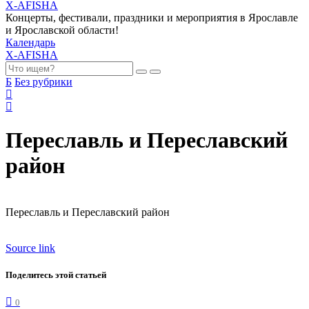
X-AFISHA
Концерты, фестивали, праздники и мероприятия в Ярославле
и Ярославской области!
Календарь
X-AFISHA
Б
Без рубрики
Переславль и Переславский
район
Переславль и Переславский район
Source link
Поделитесь этой статьей
0