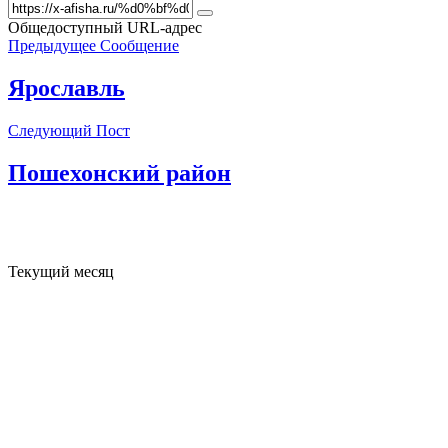
Общедоступный URL-адрес
Предыдущее Сообщение
Ярославль
Следующий Пост
Пошехонский район
Текущий месяц