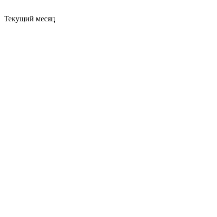
Текущий месяц