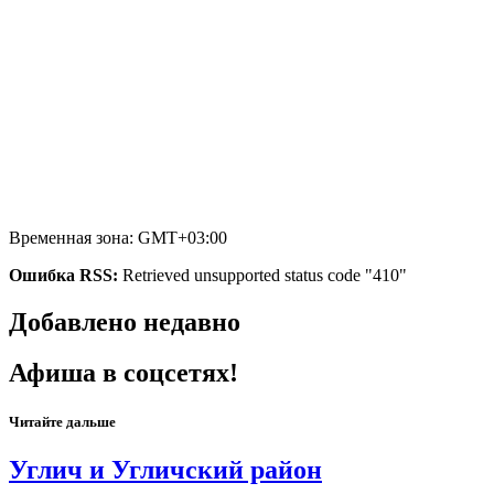
Временная зона: GMT+03:00
Ошибка RSS:
Retrieved unsupported status code "410"
Добавлено недавно
Афиша в соцсетях!
Читайте дальше
Углич и Угличский район