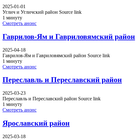
2025-01-01
Углич и Угличский район Source link
1 минуту
Смотреть анонс
Гаврилов-Ям и Гавриловямский район
2025-04-18
Гаврилов-Ям и Гавриловямский район Source link
1 минуту
Смотреть анонс
Переславль и Переславский район
2025-03-23
Переславль и Переславский район Source link
1 минуту
Смотреть анонс
Ярославский район
2025-03-18