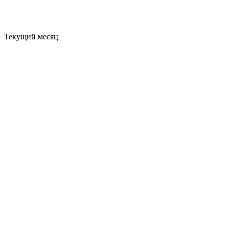
Текущий месяц