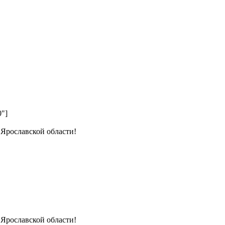
0"]
 Ярославской области!
 Ярославской области!