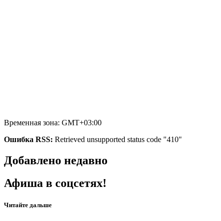
Временная зона: GMT+03:00
Ошибка RSS:
Retrieved unsupported status code "410"
Добавлено недавно
Афиша в соцсетях!
Читайте дальше