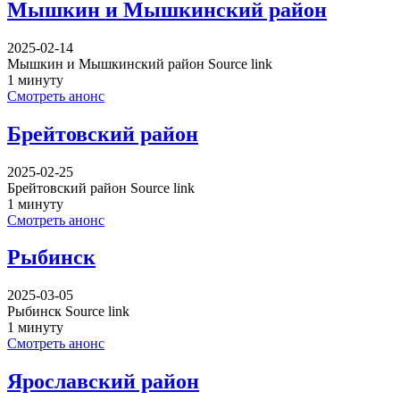
Мышкин и Мышкинский район
2025-02-14
Мышкин и Мышкинский район Source link
1 минуту
Смотреть анонс
Брейтовский район
2025-02-25
Брейтовский район Source link
1 минуту
Смотреть анонс
Рыбинск
2025-03-05
Рыбинск Source link
1 минуту
Смотреть анонс
Ярославский район