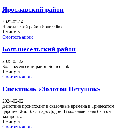
Ярославский район
2025-05-14
Ярославский район Source link
1 минуту
Смотреть анонс
Большесельский район
2025-03-22
Большесельский район Source link
1 минуту
Смотреть анонс
Спектакль «Золотой Петушок»
2024-02-02
Действие происходит в сказочные времена в Тридесятом
царстве. Жил-был царь Додон. В молодые годы был он
задирой…
1 минуту
Смотреть анонс