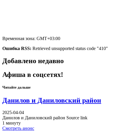
Временная зона: GMT+03:00
Ошибка RSS:
Retrieved unsupported status code "410"
Добавлено недавно
Афиша в соцсетях!
Читайте дальше
Данилов и Даниловский район
2025-04-04
Данилов и Даниловский район Source link
1 минуту
Смотреть анонс