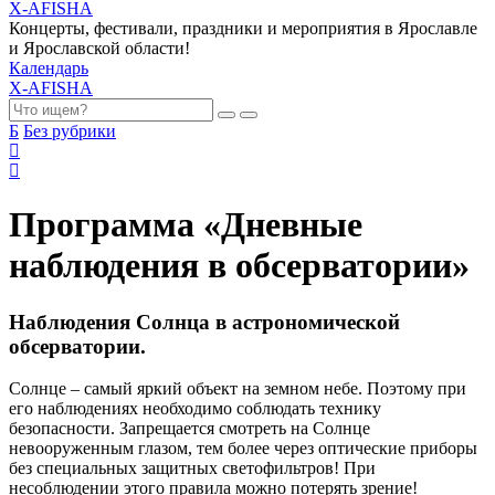
X-AFISHA
Концерты, фестивали, праздники и мероприятия в Ярославле
и Ярославской области!
Календарь
X-AFISHA
Б
Без рубрики
Программа «Дневные
наблюдения в обсерватории»
Наблюдения Солнца в астрономической
обсерватории.
Солнце – самый яркий объект на земном небе. Поэтому при
его наблюдениях необходимо соблюдать технику
безопасности. Запрещается смотреть на Солнце
невооруженным глазом, тем более через оптические приборы
без специальных защитных светофильтров! При
несоблюдении этого правила можно потерять зрение!