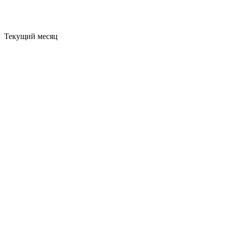
Текущий месяц