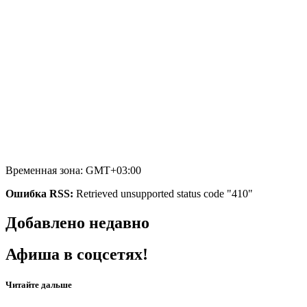
Временная зона: GMT+03:00
Ошибка RSS:
Retrieved unsupported status code "410"
Добавлено недавно
Афиша в соцсетях!
Читайте дальше