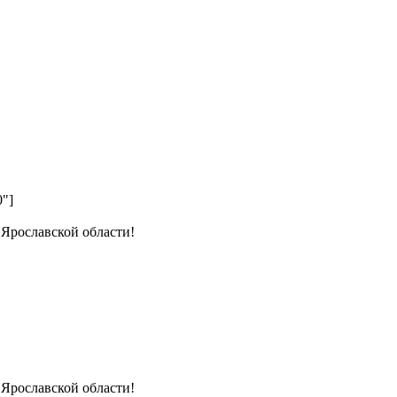
0"]
 Ярославской области!
 Ярославской области!