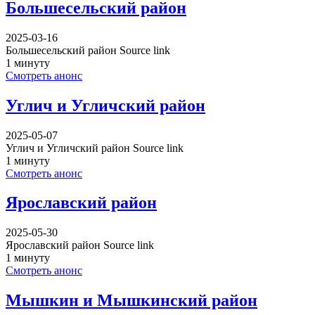
Большесельский район
2025-03-16
Большесельский район Source link
1 минуту
Смотреть анонс
Углич и Угличский район
2025-05-07
Углич и Угличский район Source link
1 минуту
Смотреть анонс
Ярославский район
2025-05-30
Ярославский район Source link
1 минуту
Смотреть анонс
Мышкин и Мышкинский район