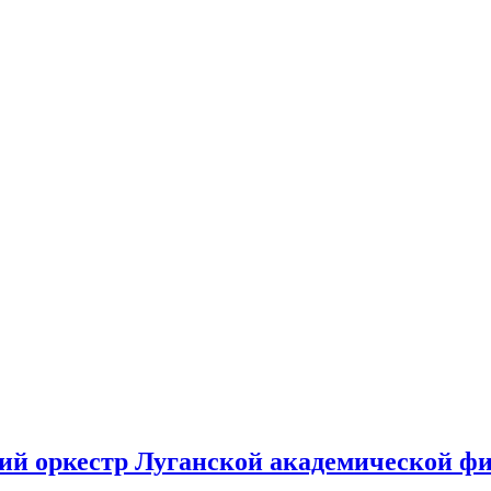
ий оркестр Луганской академической ф