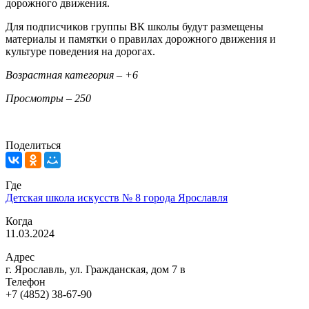
дорожного движения.
Для подписчиков группы ВК школы будут размещены
материалы и памятки о правилах дорожного движения и
культуре поведения на дорогах.
Возрастная категория – +6
Просмотры – 250
Поделиться
Где
Детская школа искусств № 8 города Ярославля
Когда
11.03.2024
Адрес
г. Ярославль, ул. Гражданская, дом 7 в
Телефон
+7 (4852) 38-67-90