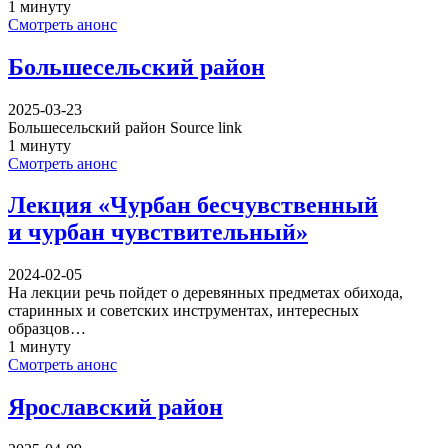
1 минуту
Смотреть анонс
Большесельский район
2025-03-23
Большесельский район Source link
1 минуту
Смотреть анонс
Лекция «Чурбан бесчувственный
и чурбан чувствительный»
2024-02-05
На лекции речь пойдет о деревянных предметах обихода,
старинных и советских инструментах, интересных
образцов…
1 минуту
Смотреть анонс
Ярославский район