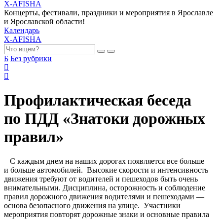
X-AFISHA
Концерты, фестивали, праздники и мероприятия в Ярославле
и Ярославской области!
Календарь
X-AFISHA
Б
Без рубрики
Профилактическая беседа
по ПДД «Знатоки дорожных
правил»
С каждым днем на наших дорогах появляется все больше
и больше автомобилей. Высокие скорости и интенсивность
движения требуют от водителей и пешеходов быть очень
внимательными. Дисциплина, осторожность и соблюдение
правил дорожного движения водителями и пешеходами —
основа безопасного движения на улице. Участники
мероприятия повторят дорожные знаки и основные правила