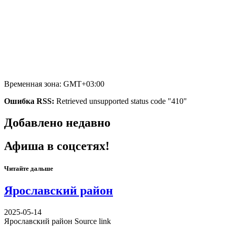
Временная зона: GMT+03:00
Ошибка RSS:
Retrieved unsupported status code "410"
Добавлено недавно
Афиша в соцсетях!
Читайте дальше
Ярославский район
2025-05-14
Ярославский район Source link