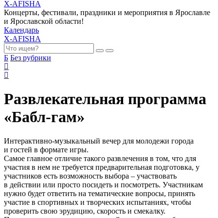
X-AFISHA
Концерты, фестивали, праздники и мероприятия в Ярославле
и Ярославской области!
Календарь
X-AFISHA
Б
Без рубрики
Развлекательная программа
«Бабл-гам»
Интерактивно-музыкальный вечер для молодежи города
и гостей в формате игры.
Самое главное отличие такого развлечения в том, что для
участия в нем не требуется предварительная подготовка, у
участников есть возможность выбора – участвовать
в действии или просто посидеть и посмотреть. Участникам
нужно будет ответить на тематические вопросы, принять
участие в спортивных и творческих испытаниях, чтобы
проверить свою эрудицию, скорость и смекалку.