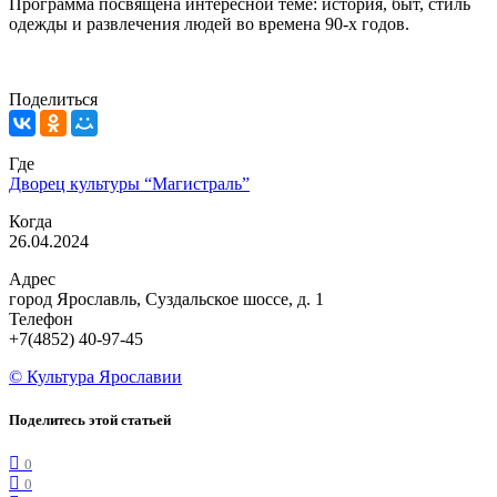
Программа посвящена интересной теме: история, быт, стиль
одежды и развлечения людей во времена 90-х годов.
Поделиться
Где
Дворец культуры “Магистраль”
Когда
26.04.2024
Адрес
город Ярославль, Суздальское шоссе, д. 1
Телефон
+7(4852) 40-97-45
© Культура Ярославии
Поделитесь этой статьей
0
0