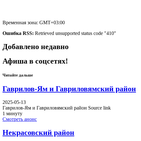
Временная зона: GMT+03:00
Ошибка RSS:
Retrieved unsupported status code "410"
Добавлено недавно
Афиша в соцсетях!
Читайте дальше
Гаврилов-Ям и Гавриловямский район
2025-05-13
Гаврилов-Ям и Гавриловямский район Source link
1 минуту
Смотреть анонс
Некрасовский район