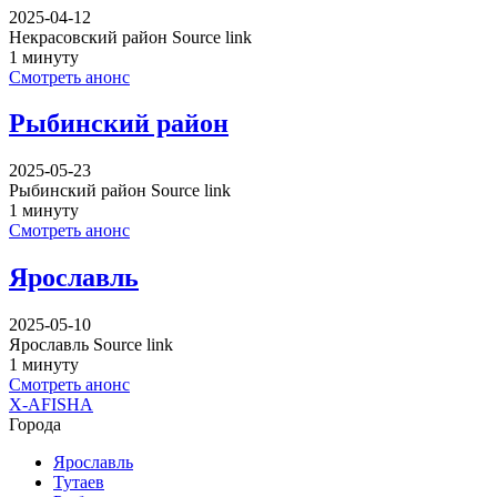
2025-04-12
Некрасовский район Source link
1 минуту
Смотреть анонс
Рыбинский район
2025-05-23
Рыбинский район Source link
1 минуту
Смотреть анонс
Ярославль
2025-05-10
Ярославль Source link
1 минуту
Смотреть анонс
X-AFISHA
Города
Ярославль
Тутаев