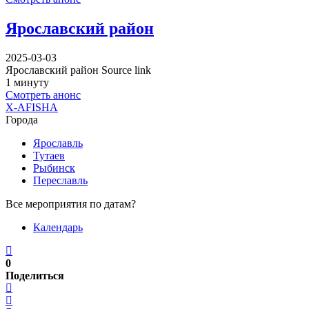
Ярославский район
2025-03-03
Ярославский район Source link
1 минуту
Смотреть анонс
X-AFISHA
Города
Ярославль
Тутаев
Рыбинск
Переславль
Все мероприятия по датам?
Календарь
0
Поделиться