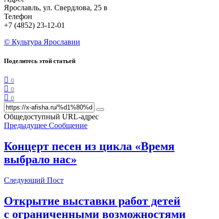
Ярославль, ул. Свердлова, 25 в
Телефон
+7 (4852) 23-12-01
© Культура Ярославии
Поделитесь этой статьей
0
0
0
Общедоступный URL-адрес
Предыдущее Сообщение
Концерт песен из цикла «Время
выбрало нас»
Следующий Пост
Открытие выставки работ детей
с ограниченными возможностями