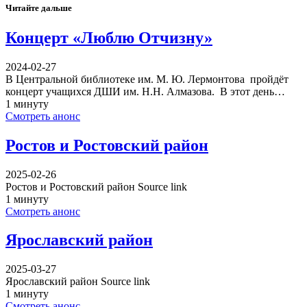
Читайте дальше
Концерт «Люблю Отчизну»
2024-02-27
В Центральной библиотеке им. М. Ю. Лермонтова пройдёт
концерт учащихся ДШИ им. Н.Н. Алмазова. В этот день…
1 минуту
Смотреть анонс
Ростов и Ростовский район
2025-02-26
Ростов и Ростовский район Source link
1 минуту
Смотреть анонс
Ярославский район
2025-03-27
Ярославский район Source link
1 минуту
Смотреть анонс