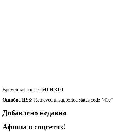
Временная зона: GMT+03:00
Ошибка RSS:
Retrieved unsupported status code "410"
Добавлено недавно
Афиша в соцсетях!