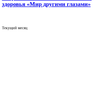
здоровья «Мир другими глазами»
Текущий месяц