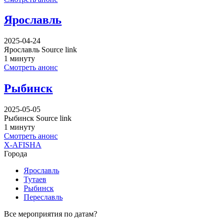
Ярославль
2025-04-24
Ярославль Source link
1 минуту
Смотреть анонс
Рыбинск
2025-05-05
Рыбинск Source link
1 минуту
Смотреть анонс
X-AFISHA
Города
Ярославль
Тутаев
Рыбинск
Переславль
Все мероприятия по датам?