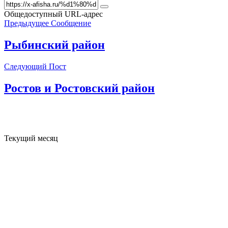
Общедоступный URL-адрес
Предыдущее Сообщение
Рыбинский район
Следующий Пост
Ростов и Ростовский район
Текущий месяц