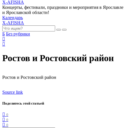
X-AFISHA
Концерты, фестивали, праздники и мероприятия в Ярославле
и Ярославской области!
Календарь
X-AFISHA
Б
Без рубрики
Ростов и Ростовский район
Ростов и Ростовский район
Source link
Поделитесь этой статьей
0
0
0