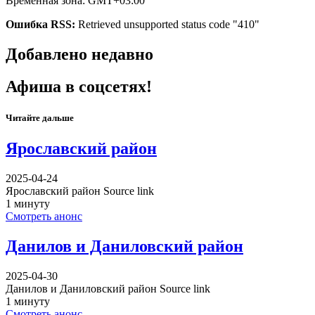
Временная зона: GMT+03:00
Ошибка RSS:
Retrieved unsupported status code "410"
Добавлено недавно
Афиша в соцсетях!
Читайте дальше
Ярославский район
2025-04-24
Ярославский район Source link
1 минуту
Смотреть анонс
Данилов и Даниловский район
2025-04-30
Данилов и Даниловский район Source link
1 минуту
Смотреть анонс