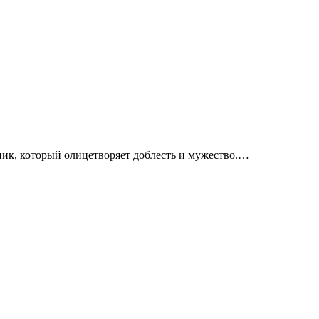
ник, который олицетворяет доблесть и мужество.…