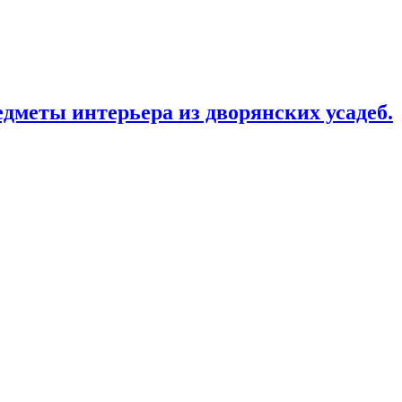
дметы интерьера из дворянских усадеб.