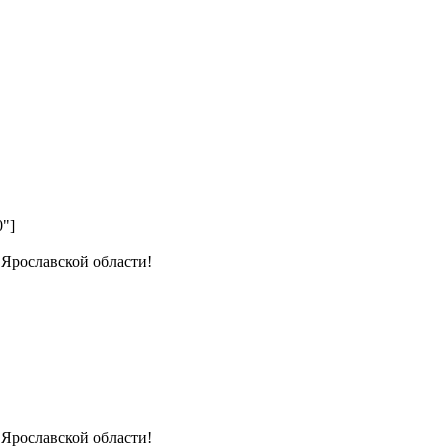
0"]
 Ярославской области!
 Ярославской области!