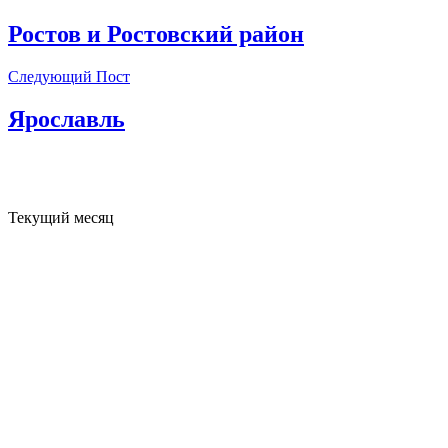
Ростов и Ростовский район
Следующий Пост
Ярославль
Текущий месяц