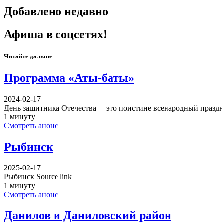
Добавлено недавно
Афиша в соцсетях!
Читайте дальше
Программа «Аты-баты»
2024-02-17
День защитника Отечества – это поистине всенародный празд
1 минуту
Смотреть анонс
Рыбинск
2025-02-17
Рыбинск Source link
1 минуту
Смотреть анонс
Данилов и Даниловский район