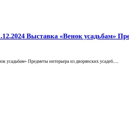
.12.2024 Выставка «Венок усадьбам» Пре
нок усадьбам» Предметы интерьера из дворянских усадеб.…