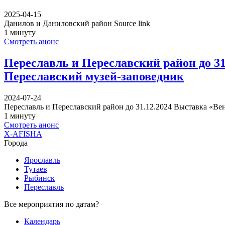
2025-04-15
Данилов и Даниловский район Source link
1 минуту
Смотреть анонс
Переславль и Переславский район до 31
Переславский музей-заповедник
2024-07-24
Переславль и Переславский район до 31.12.2024 Выставка «Ве
1 минуту
Смотреть анонс
X-AFISHA
Города
Ярославль
Тутаев
Рыбинск
Переславль
Все мероприятия по датам?
Календарь