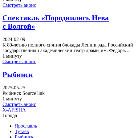
Смотреть анонс
Спектакль «Породнились Нева
с Волгой»
2024-02-09
К 80-летию полного снятия блокады Ленинграда Российский
государственный академический театр драмы им. Федора…
1 минуту
Смотреть анонс
Рыбинск
2025-05-25
Рыбинск Source link
1 минуту
Смотреть анонс
X-AFISHA
Города
Ярославль
Тутаев
Рыбинск