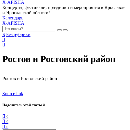
X-AFISHA
Концерты, фестивали, праздники и мероприятия в Ярославле
и Ярославской области!
Календарь
X-AFISHA
Б
Без рубрики
Ростов и Ростовский район
Ростов и Ростовский район
Source link
Поделитесь этой статьей
0
0
0