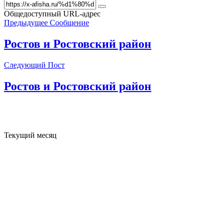
Общедоступный URL-адрес
Предыдущее Сообщение
Ростов и Ростовский район
Следующий Пост
Ростов и Ростовский район
Текущий месяц