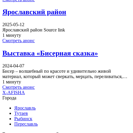
Ярославский район
2025-05-12
Ярославский район Source link
1 минуту
Смотреть анонс
Выставка «Бисерная сказка»
2024-04-07
Бисер – волшебный по красоте и удивительно живой
материал, который может сверкать, мерцать, переливаться,…
1 минуту
Смотреть анонс
X-AFISHA
Города
Ярославль
Тутаев
Рыбинск
Переславль