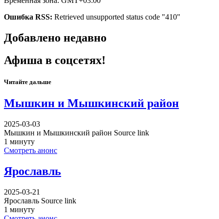
Временная зона: GMT+03:00
Ошибка RSS:
Retrieved unsupported status code "410"
Добавлено недавно
Афиша в соцсетях!
Читайте дальше
Мышкин и Мышкинский район
2025-03-03
Мышкин и Мышкинский район Source link
1 минуту
Смотреть анонс
Ярославль
2025-03-21
Ярославль Source link
1 минуту
Смотреть анонс