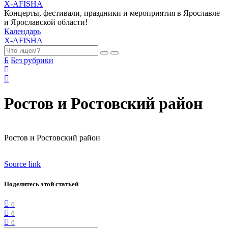
X-AFISHA
Концерты, фестивали, праздники и мероприятия в Ярославле
и Ярославской области!
Календарь
X-AFISHA
Б
Без рубрики
Ростов и Ростовский район
Ростов и Ростовский район
Source link
Поделитесь этой статьей
0
0
0