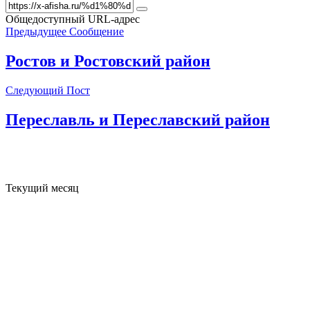
Общедоступный URL-адрес
Предыдущее Сообщение
Ростов и Ростовский район
Следующий Пост
Переславль и Переславский район
Текущий месяц