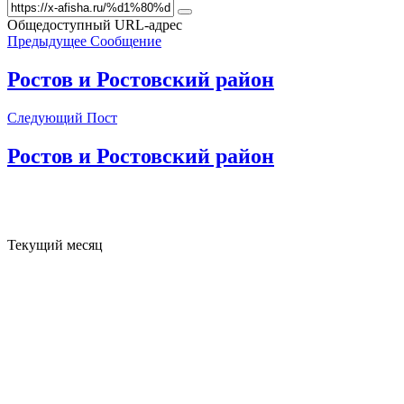
Общедоступный URL-адрес
Предыдущее Сообщение
Ростов и Ростовский район
Следующий Пост
Ростов и Ростовский район
Текущий месяц