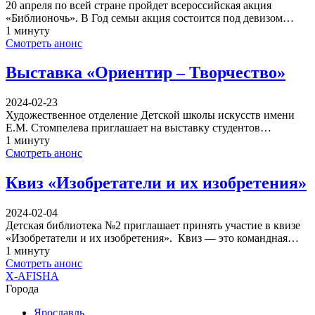
20 апреля по всей стране пройдет всероссийская акция
«Библионочь». В Год семьи акция состоится под девизом…
1 минуту
Смотреть анонс
Выставка «Ориентир – Творчество»
2024-02-23
Художественное отделение Детской школы искусств имени
Е.М. Стомпелева приглашает на выставку студентов…
1 минуту
Смотреть анонс
Квиз «Изобретатели и их изобретения»
2024-02-04
Детская библиотека №2 приглашает принять участие в квизе
«Изобретатели и их изобретения». Квиз — это командная…
1 минуту
Смотреть анонс
X-AFISHA
Города
Ярославль