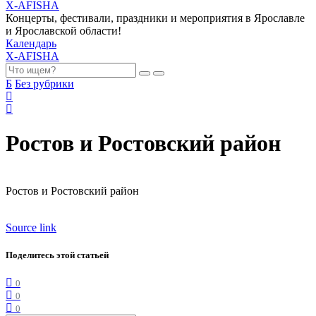
X-AFISHA
Концерты, фестивали, праздники и мероприятия в Ярославле
и Ярославской области!
Календарь
X-AFISHA
Б
Без рубрики
Ростов и Ростовский район
Ростов и Ростовский район
Source link
Поделитесь этой статьей
0
0
0