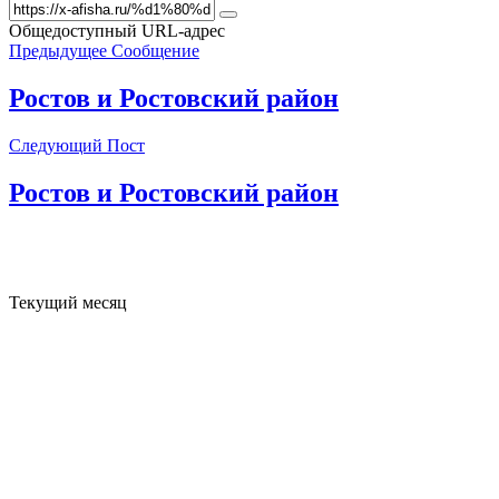
Общедоступный URL-адрес
Предыдущее Сообщение
Ростов и Ростовский район
Следующий Пост
Ростов и Ростовский район
Текущий месяц