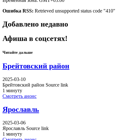
Временная зона: GMT+03:00
Ошибка RSS:
Retrieved unsupported status code "410"
Добавлено недавно
Афиша в соцсетях!
Читайте дальше
Брейтовский район
2025-03-10
Брейтовский район Source link
1 минуту
Смотреть анонс
Ярославль
2025-03-06
Ярославль Source link
1 минуту
Смотреть анонс