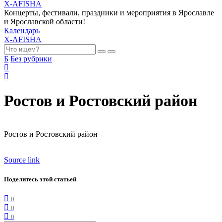
X-AFISHA
Концерты, фестивали, праздники и мероприятия в Ярославле
и Ярославской области!
Календарь
X-AFISHA
Б
Без рубрики
Ростов и Ростовский район
Ростов и Ростовский район
Source link
Поделитесь этой статьей
0
0
0