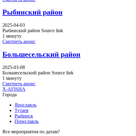
Рыбинский район
2025-04-03
Рыбинский район Source link
1 минуту
Смотреть анонс
Большесельский район
2025-03-08
Большесельский район Source link
1 минуту
Смотреть анонс
X-AFISHA
Города
Ярославль
Тутаев
Рыбинск
Переславль
Все мероприятия по датам?