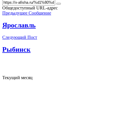
Общедоступный URL-адрес
Предыдущее Сообщение
Ярославль
Следующий Пост
Рыбинск
Текущий месяц