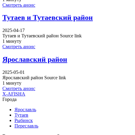
Смотреть анонс
Тутаев и Тутаевский район
2025-04-17
Тутаев и Тутаевский район Source link
1 минуту
Смотреть анонс
Ярославский район
2025-05-01
Ярославский район Source link
1 минуту
Смотреть анонс
X-AFISHA
Города
Ярославль
Тутаев
Рыбинск
Переславль