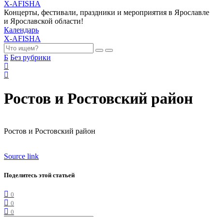
X-AFISHA
Концерты, фестивали, праздники и мероприятия в Ярославле
и Ярославской области!
Календарь
X-AFISHA
Б
Без рубрики
Ростов и Ростовский район
Ростов и Ростовский район
Source link
Поделитесь этой статьей
0
0
0