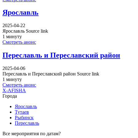
Ярославль
2025-04-22
Ярославль Source link
1 минуту
Смотреть анонс
Переславль и Переславский район
2025-04-06
Переславль и Переславский район Source link
1 минуту
Смотреть анонс
X-AFISHA
Города
Ярославль
Тутаев
Рыбинск
Переславль
Все мероприятия по датам?