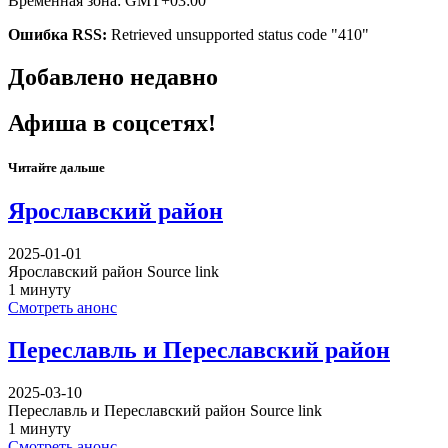
Временная зона: GMT+03:00
Ошибка RSS:
Retrieved unsupported status code "410"
Добавлено недавно
Афиша в соцсетях!
Читайте дальше
Ярославский район
2025-01-01
Ярославский район Source link
1 минуту
Смотреть анонс
Переславль и Переславский район
2025-03-10
Переславль и Переславский район Source link
1 минуту
Смотреть анонс