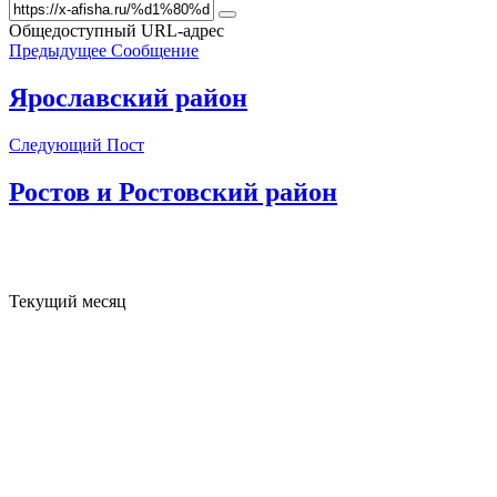
Общедоступный URL-адрес
Предыдущее Сообщение
Ярославский район
Следующий Пост
Ростов и Ростовский район
Текущий месяц