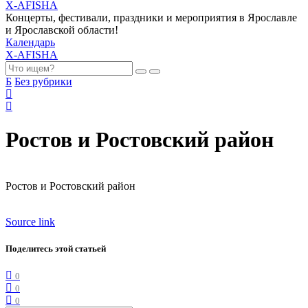
X-AFISHA
Концерты, фестивали, праздники и мероприятия в Ярославле
и Ярославской области!
Календарь
X-AFISHA
Б
Без рубрики
Ростов и Ростовский район
Ростов и Ростовский район
Source link
Поделитесь этой статьей
0
0
0