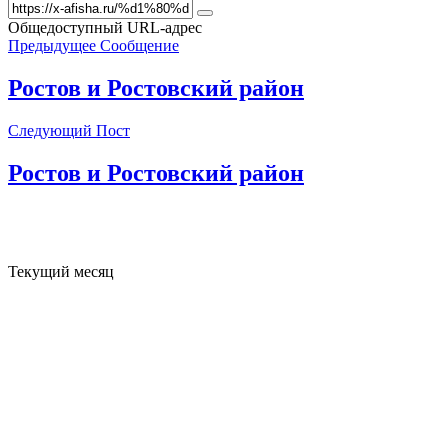
Общедоступный URL-адрес
Предыдущее Сообщение
Ростов и Ростовский район
Следующий Пост
Ростов и Ростовский район
Текущий месяц