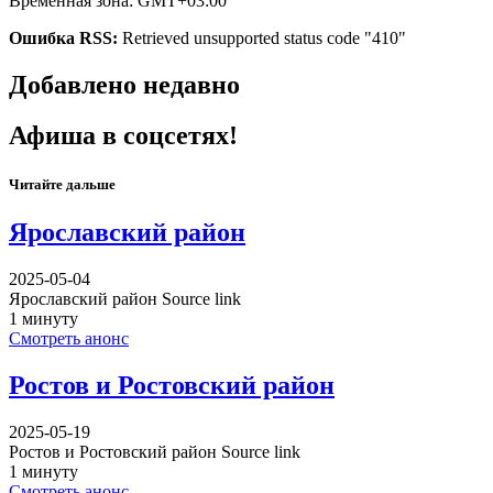
Временная зона: GMT+03:00
Ошибка RSS:
Retrieved unsupported status code "410"
Добавлено недавно
Афиша в соцсетях!
Читайте дальше
Ярославский район
2025-05-04
Ярославский район Source link
1 минуту
Смотреть анонс
Ростов и Ростовский район
2025-05-19
Ростов и Ростовский район Source link
1 минуту
Смотреть анонс