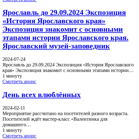
Ярославль до 29.09.2024 Экспозиция
«История Ярославского края»
Экспозиция знакомит с основными
этапами истории Ярославского края.
Ярославский музей-заповедник
2024-07-24
Ярославль до 29.09.2024 Экспозиция «История Ярославского
края» Экспозиция знакомит с основными этапами истории…
1 минуту
Смотреть анонс
День всех влюблённых
2024-02-11
Мероприятие рассчитано на посетителей разного возраста.
Посетителей ждёт мастер-класс «Валентинка для
домашнего…
1 минуту
Смотреть анонс