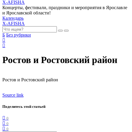
X-AFISHA
Концерты, фестивали, праздники и мероприятия в Ярославле
и Ярославской области!
Календарь
X-AFISHA
Б
Без рубрики
Ростов и Ростовский район
Ростов и Ростовский район
Source link
Поделитесь этой статьей
0
0
0