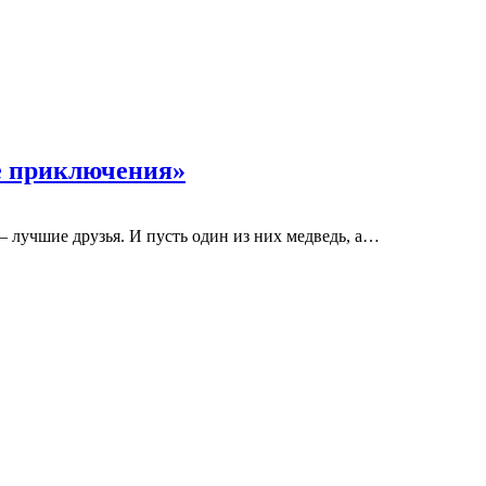
е приключения»
– лучшие друзья. И пусть один из них медведь, а…