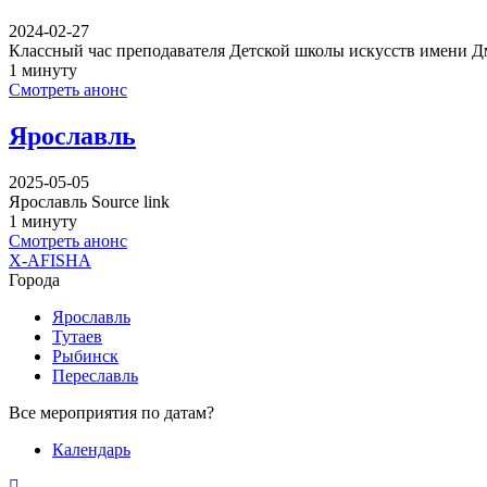
2024-02-27
Классный час преподавателя Детской школы искусств имени 
1 минуту
Смотреть анонс
Ярославль
2025-05-05
Ярославль Source link
1 минуту
Смотреть анонс
X-AFISHA
Города
Ярославль
Тутаев
Рыбинск
Переславль
Все мероприятия по датам?
Календарь