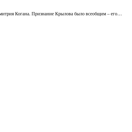
Дмитрия Когана. Признание Крылова было всеобщим – его…