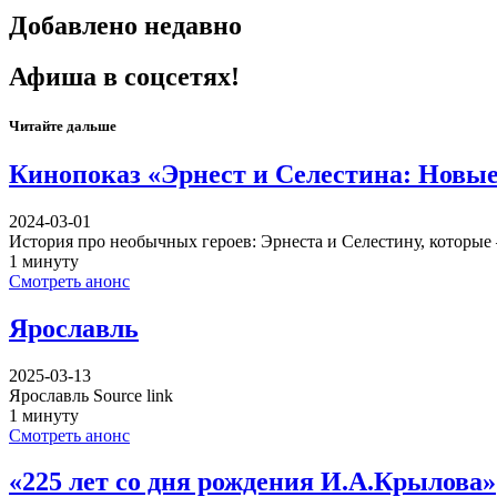
Добавлено недавно
Афиша в соцсетях!
Читайте дальше
Кинопоказ «Эрнест и Селестина: Новы
2024-03-01
История про необычных героев: Эрнеста и Селестину, которые 
1 минуту
Смотреть анонс
Ярославль
2025-03-13
Ярославль Source link
1 минуту
Смотреть анонс
«225 лет со дня рождения И.А.Крылова»