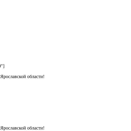
0"]
 Ярославской области!
 Ярославской области!