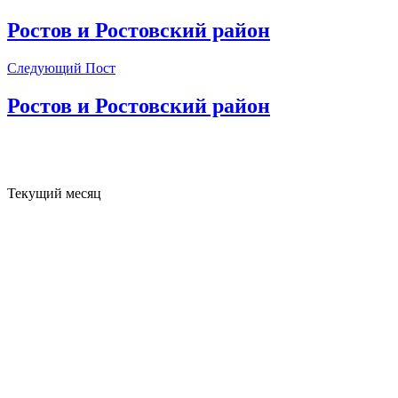
Ростов и Ростовский район
Следующий Пост
Ростов и Ростовский район
Текущий месяц