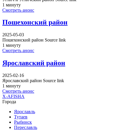
1 минуту
Смотреть анонс
Пошехонский район
2025-05-03
Пошехонский район Source link
1 минуту
Смотреть анонс
Ярославский район
2025-02-16
Ярославский район Source link
1 минуту
Смотреть анонс
X-AFISHA
Города
Ярославль
Тутаев
Рыбинск
Переславль