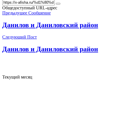
Общедоступный URL-адрес
Предыдущее Сообщение
Данилов и Даниловский район
Следующий Пост
Данилов и Даниловский район
Текущий месяц