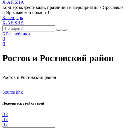
X-AFISHA
Концерты, фестивали, праздники и мероприятия в Ярославле
и Ярославской области!
Календарь
X-AFISHA
Б
Без рубрики
Ростов и Ростовский район
Ростов и Ростовский район
Source link
Поделитесь этой статьей
0
0
0