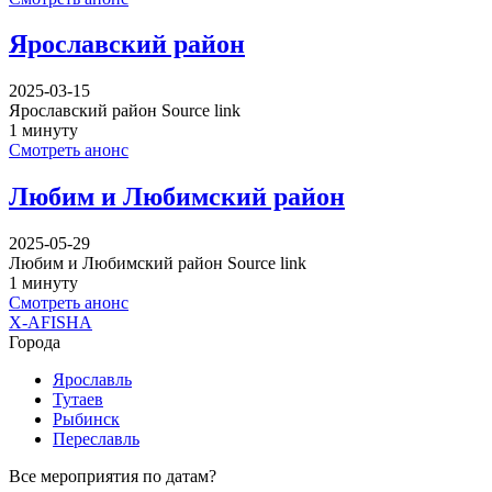
Ярославский район
2025-03-15
Ярославский район Source link
1 минуту
Смотреть анонс
Любим и Любимский район
2025-05-29
Любим и Любимский район Source link
1 минуту
Смотреть анонс
X-AFISHA
Города
Ярославль
Тутаев
Рыбинск
Переславль
Все мероприятия по датам?