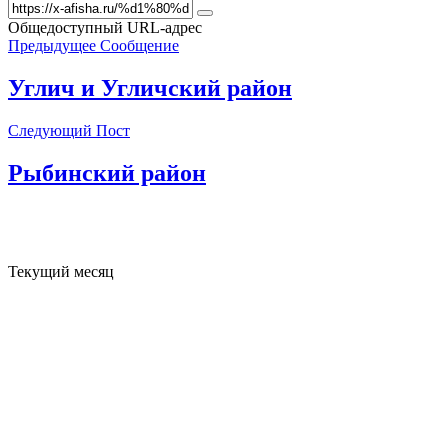
Общедоступный URL-адрес
Предыдущее Сообщение
Углич и Угличский район
Следующий Пост
Рыбинский район
Текущий месяц