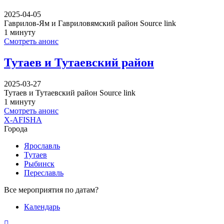
2025-04-05
Гаврилов-Ям и Гавриловямский район Source link
1 минуту
Смотреть анонс
Тутаев и Тутаевский район
2025-03-27
Тутаев и Тутаевский район Source link
1 минуту
Смотреть анонс
X-AFISHA
Города
Ярославль
Тутаев
Рыбинск
Переславль
Все мероприятия по датам?
Календарь