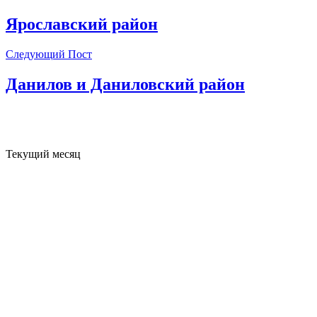
Ярославский район
Следующий Пост
Данилов и Даниловский район
Текущий месяц