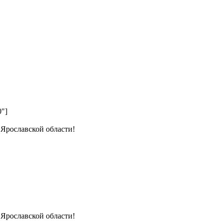
0"]
 Ярославской области!
 Ярославской области!