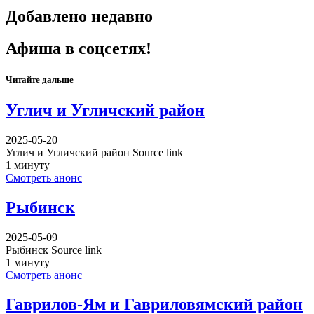
Добавлено недавно
Афиша в соцсетях!
Читайте дальше
Углич и Угличский район
2025-05-20
Углич и Угличский район Source link
1 минуту
Смотреть анонс
Рыбинск
2025-05-09
Рыбинск Source link
1 минуту
Смотреть анонс
Гаврилов-Ям и Гавриловямский район