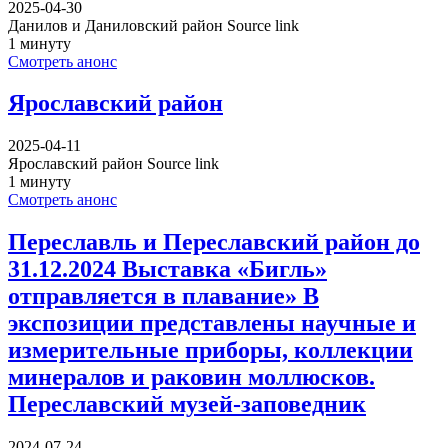
2025-04-30
Данилов и Даниловский район Source link
1 минуту
Смотреть анонс
Ярославский район
2025-04-11
Ярославский район Source link
1 минуту
Смотреть анонс
Переславль и Переславский район до
31.12.2024 Выставка «Бигль»
отправляется в плавание» В
экспозиции представлены научные и
измерительные приборы, коллекции
минералов и раковин моллюсков.
Переславский музей-заповедник
2024-07-24