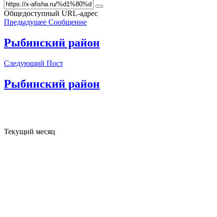
Общедоступный URL-адрес
Предыдущее Сообщение
Рыбинский район
Следующий Пост
Рыбинский район
Текущий месяц