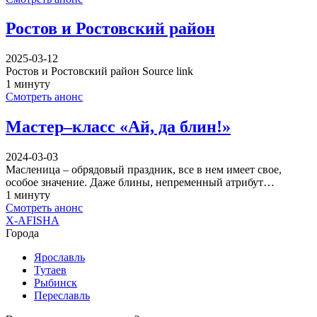
Ростов и Ростовский район
2025-03-12
Ростов и Ростовский район Source link
1 минуту
Смотреть анонс
Мастер–класс «Ай, да блин!»
2024-03-03
Масленица – обрядовый праздник, все в нем имеет свое,
особое значение. Даже блины, непременный атрибут…
1 минуту
Смотреть анонс
X-AFISHA
Города
Ярославль
Тутаев
Рыбинск
Переславль