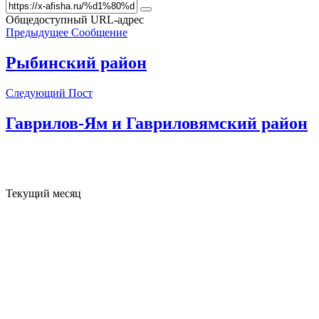
Общедоступный URL-адрес
Предыдущее Сообщение
Рыбинский район
Следующий Пост
Гаврилов-Ям и Гавриловямский район
Текущий месяц