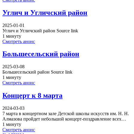
Углич и Угличский район
2025-01-01
Углич и Угличский район Source link
1 минуту
Смотреть анонс
Большесельский район
2025-03-08
Большесельский район Source link
1 минуту
Смотреть анонс
Концерт к 8 марта
2024-03-03
7 марта в концертном зале Детской школы искусств им. Н. Н.
Алмазова пройдет небольшой концерт-поздравление всех…
1 минуту
Смотреть анонс