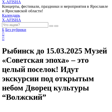
X-AFISHA
Концерты, фестивали, праздники и мероприятия в Ярославле
и Ярославской области!
Календарь
X-AFISHA
Б
Без рубрики
Рыбинск до 15.03.2025 Музей
«Советская эпоха» – это
целый поселок! Идут
экскурсии под открытым
небом Дворец культуры
“Волжский”