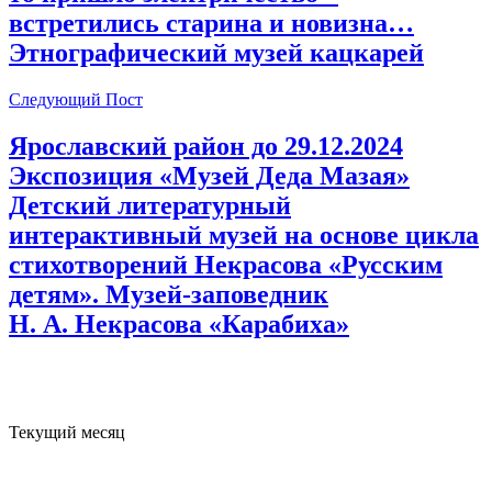
встретились старина и новизна…
Этнографический музей кацкарей
Следующий Пост
Ярославский район до 29.12.2024
Экспозиция «Музей Деда Мазая»
Детский литературный
интерактивный музей на основе цикла
стихотворений Некрасова «Русским
детям». Музей-заповедник
Н. А. Некрасова «Карабиха»
Текущий месяц