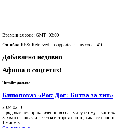
Временная зона: GMT+03:00
Ошибка RSS:
Retrieved unsupported status code "410"
Добавлено недавно
Афиша в соцсетях!
Читайте дальше
Кинопоказ «Рок Дог: Битва за хит»
2024-02-10
Продолжение приключений веселых друзей-музыкантов.
Захватывающая и веселая история про то, как все просто…
1 минуту
Смотреть анонс