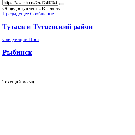
Общедоступный URL-адрес
Предыдущее Сообщение
Тутаев и Тутаевский район
Следующий Пост
Рыбинск
Текущий месяц