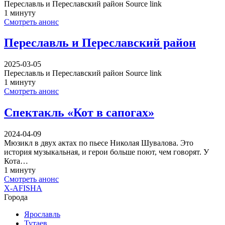
Переславль и Переславский район Source link
1 минуту
Смотреть анонс
Переславль и Переславский район
2025-03-05
Переславль и Переславский район Source link
1 минуту
Смотреть анонс
Спектакль «Кот в сапогах»
2024-04-09
Мюзикл в двух актах по пьесе Николая Шувалова. Это
история музыкальная, и герои больше поют, чем говорят. У
Кота…
1 минуту
Смотреть анонс
X-AFISHA
Города
Ярославль
Тутаев