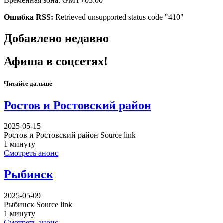
Временная зона: GMT+03:00
Ошибка RSS:
Retrieved unsupported status code "410"
Добавлено недавно
Афиша в соцсетях!
Читайте дальше
Ростов и Ростовский район
2025-05-15
Ростов и Ростовский район Source link
1 минуту
Смотреть анонс
Рыбинск
2025-05-09
Рыбинск Source link
1 минуту
Смотреть анонс