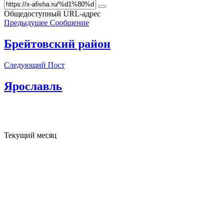
Общедоступный URL-адрес
Предыдущее Сообщение
Брейтовский район
Следующий Пост
Ярославль
Текущий месяц