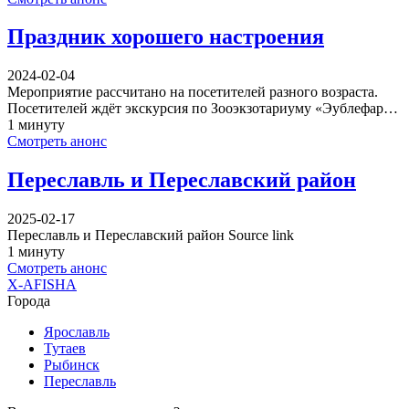
Праздник хорошего настроения
2024-02-04
Мероприятие рассчитано на посетителей разного возраста.
Посетителей ждёт экскурсия по Зооэкзотариуму «Эублефар…
1 минуту
Смотреть анонс
Переславль и Переславский район
2025-02-17
Переславль и Переславский район Source link
1 минуту
Смотреть анонс
X-AFISHA
Города
Ярославль
Тутаев
Рыбинск
Переславль