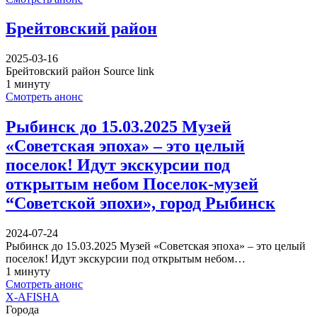
Брейтовский район
2025-03-16
Брейтовский район Source link
1 минуту
Смотреть анонс
Рыбинск до 15.03.2025 Музей
«Советская эпоха» – это целый
поселок! Идут экскурсии под
открытым небом Поселок-музей
“Советской эпохи», город Рыбинск
2024-07-24
Рыбинск до 15.03.2025 Музей «Советская эпоха» – это целый
поселок! Идут экскурсии под открытым небом…
1 минуту
Смотреть анонс
X-AFISHA
Города