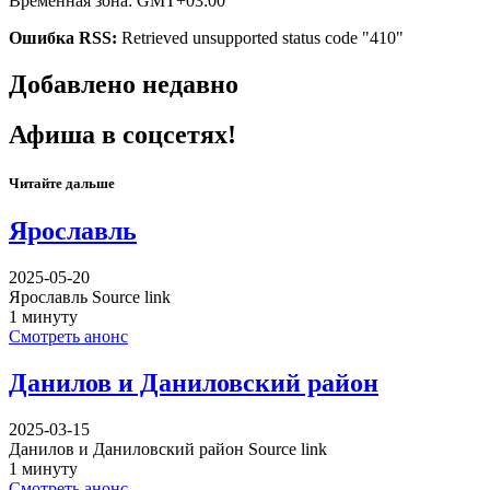
Временная зона: GMT+03:00
Ошибка RSS:
Retrieved unsupported status code "410"
Добавлено недавно
Афиша в соцсетях!
Читайте дальше
Ярославль
2025-05-20
Ярославль Source link
1 минуту
Смотреть анонс
Данилов и Даниловский район
2025-03-15
Данилов и Даниловский район Source link
1 минуту
Смотреть анонс