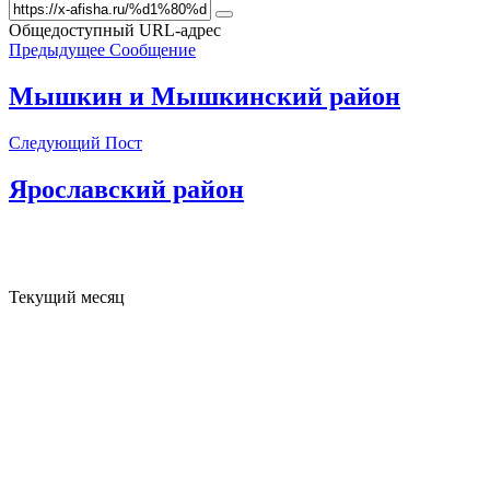
Общедоступный URL-адрес
Предыдущее Сообщение
Мышкин и Мышкинский район
Следующий Пост
Ярославский район
Текущий месяц