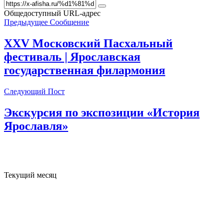
Общедоступный URL-адрес
Предыдущее Сообщение
XXV Московский Пасхальный
фестиваль | Ярославская
государственная филармония
Следующий Пост
Экскурсия по экспозиции «История
Ярославля»
Текущий месяц