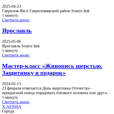
2025-04-23
Гаврилов-Ям и Гавриловямский район Source link
1 минуту
Смотреть анонс
Ярославль
2025-05-06
Ярославль Source link
1 минуту
Смотреть анонс
Мастер-класс «Живопись шерстью.
Защитнику в подарок»
2024-02-13
23 февраля отмечается День защитника Отечества –
прекрасный повод порадовать близкого человека или друга…
1 минуту
Смотреть анонс
X-AFISHA
Города