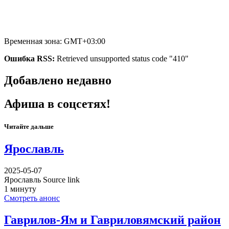
Временная зона: GMT+03:00
Ошибка RSS:
Retrieved unsupported status code "410"
Добавлено недавно
Афиша в соцсетях!
Читайте дальше
Ярославль
2025-05-07
Ярославль Source link
1 минуту
Смотреть анонс
Гаврилов-Ям и Гавриловямский район