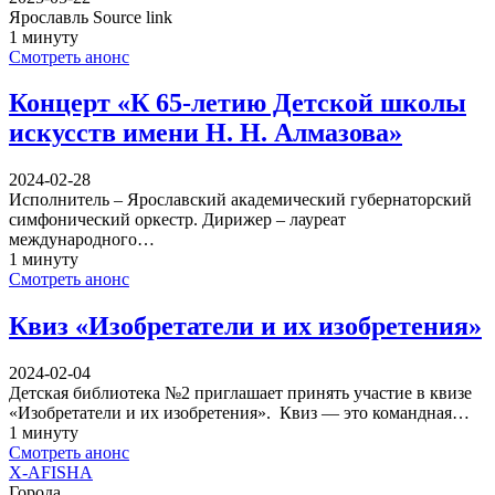
Ярославль Source link
1 минуту
Смотреть анонс
Концерт «К 65-летию Детской школы
искусств имени Н. Н. Алмазова»
2024-02-28
Исполнитель – Ярославский академический губернаторский
симфонический оркестр. Дирижер – лауреат
международного…
1 минуту
Смотреть анонс
Квиз «Изобретатели и их изобретения»
2024-02-04
Детская библиотека №2 приглашает принять участие в квизе
«Изобретатели и их изобретения». Квиз — это командная…
1 минуту
Смотреть анонс
X-AFISHA
Города