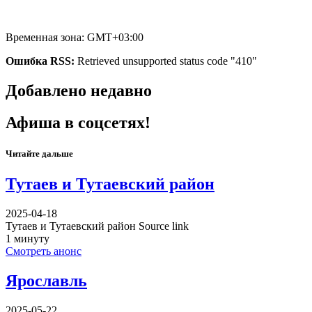
Временная зона: GMT+03:00
Ошибка RSS:
Retrieved unsupported status code "410"
Добавлено недавно
Афиша в соцсетях!
Читайте дальше
Тутаев и Тутаевский район
2025-04-18
Тутаев и Тутаевский район Source link
1 минуту
Смотреть анонс
Ярославль
2025-05-22