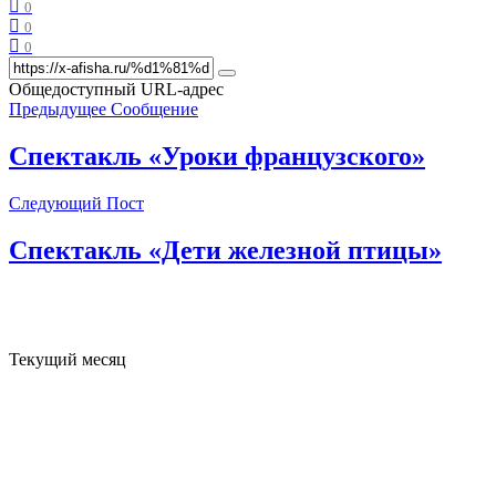
0
0
0
Общедоступный URL-адрес
Предыдущее Сообщение
Спектакль «Уроки французского»
Следующий Пост
Спектакль «Дети железной птицы»
Текущий месяц