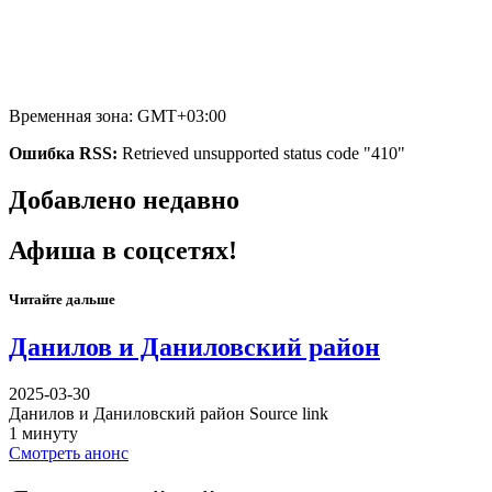
Временная зона: GMT+03:00
Ошибка RSS:
Retrieved unsupported status code "410"
Добавлено недавно
Афиша в соцсетях!
Читайте дальше
Данилов и Даниловский район
2025-03-30
Данилов и Даниловский район Source link
1 минуту
Смотреть анонс