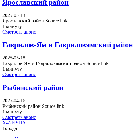
Ярославский район
2025-05-13
Ярославский район Source link
1 минуту
Смотреть анонс
Гаврилов-Ям и Гавриловямский район
2025-05-18
Гаврилов-Ям и Гавриловямский район Source link
1 минуту
Смотреть анонс
Рыбинский район
2025-04-16
Рыбинский район Source link
1 минуту
Смотреть анонс
X-AFISHA
Города