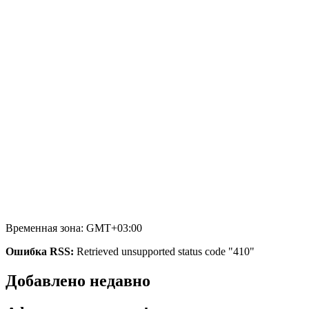
Временная зона: GMT+03:00
Ошибка RSS:
Retrieved unsupported status code "410"
Добавлено недавно