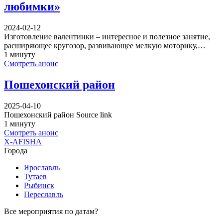
любимки»
2024-02-12
Изготовление валентинки – интересное и полезное занятие,
расширяющее кругозор, развивающее мелкую моторику,…
1 минуту
Смотреть анонс
Пошехонский район
2025-04-10
Пошехонский район Source link
1 минуту
Смотреть анонс
X-AFISHA
Города
Ярославль
Тутаев
Рыбинск
Переславль
Все мероприятия по датам?