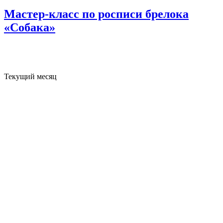
Мастер-класс по росписи брелока
«Собака»
Текущий месяц