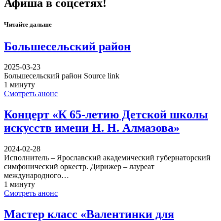
Афиша в соцсетях!
Читайте дальше
Большесельский район
2025-03-23
Большесельский район Source link
1 минуту
Смотреть анонс
Концерт «К 65-летию Детской школы
искусств имени Н. Н. Алмазова»
2024-02-28
Исполнитель – Ярославский академический губернаторский
симфонический оркестр. Дирижер – лауреат
международного…
1 минуту
Смотреть анонс
Мастер класс «Валентинки для