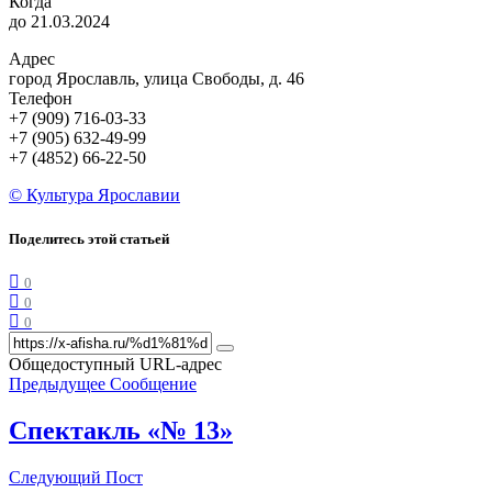
Когда
до 21.03.2024
Адрес
город Ярославль, улица Свободы, д. 46
Телефон
+7 (909) 716-03-33
+7 (905) 632-49-99
+7 (4852) 66-22-50
© Культура Ярославии
Поделитесь этой статьей
0
0
0
Общедоступный URL-адрес
Предыдущее Сообщение
Спектакль «№ 13»
Следующий Пост