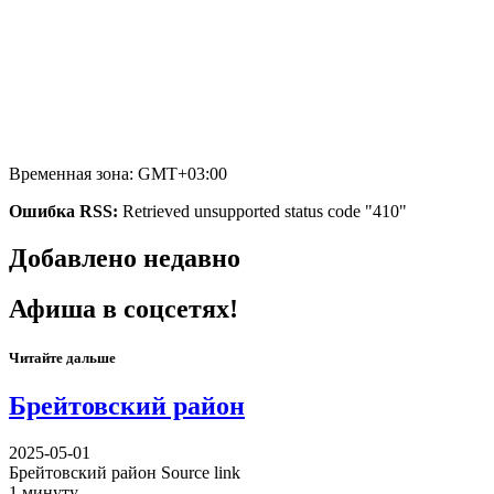
Временная зона: GMT+03:00
Ошибка RSS:
Retrieved unsupported status code "410"
Добавлено недавно
Афиша в соцсетях!
Читайте дальше
Брейтовский район
2025-05-01
Брейтовский район Source link
1 минуту