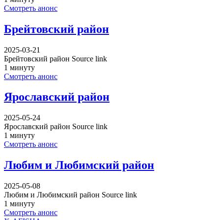
Смотреть анонс
Брейтовский район
2025-03-21
Брейтовский район Source link
1 минуту
Смотреть анонс
Ярославский район
2025-05-24
Ярославский район Source link
1 минуту
Смотреть анонс
Любим и Любимский район
2025-05-08
Любим и Любимский район Source link
1 минуту
Смотреть анонс