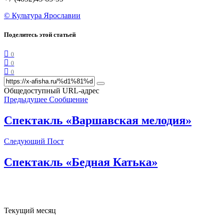
© Культура Ярославии
Поделитесь этой статьей
0
0
0
Общедоступный URL-адрес
Предыдущее Сообщение
Спектакль «Варшавская мелодия»
Следующий Пост
Спектакль «Бедная Катька»
Текущий месяц