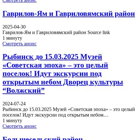
Смотреть анонс
Гаврилов-Ям и Гавриловямский район
2025-04-30
Гаврилов-Ям и Гавриловямский район Source link
1 минуту
Смотреть анонс
Рыбинск до 15.03.2025 Музей
«Советская эпоха» – это целый
поселок! Идут экскурсии под
открытым небом Дворец культуры
“Волжский”
2024-07-24
Рыбинск до 15.03.2025 Музей «Советская эпоха» – это целый
поселок! Идут экскурсии под открытым небом…
1 минуту
Смотреть анонс
Большесельский район