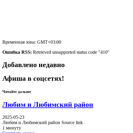
Временная зона: GMT+03:00
Ошибка RSS:
Retrieved unsupported status code "410"
Добавлено недавно
Афиша в соцсетях!
Читайте дальше
Любим и Любимский район
2025-05-23
Любим и Любимский район Source link
1 минуту