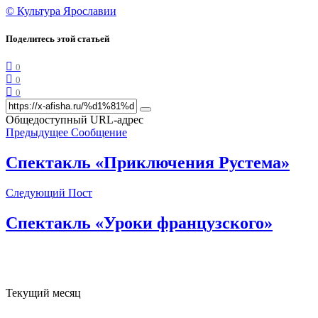
© Культура Ярославии
Поделитесь этой статьей
0
0
0
Общедоступный URL-адрес
Предыдущее Сообщение
Спектакль «Приключения Рустема»
Следующий Пост
Спектакль «Уроки французского»
Текущий месяц