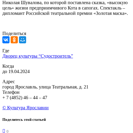
Николая Шувалова, по которой поставлена сказка, «высокую
цель» жизни предприимчивого Кота в сапогах. Спектакль –
дипломант Российской театральной премии «Золотая маска».
Поделиться
Где
Дворец культуры “Судостроитель”
Когда
до 19.04.2024
Адрес
город Ярославль, улица Театральная, д. 21
Телефон
+ 7 (4852) 46 – 44 – 47
© Культура Ярославии
Поделитесь этой статьей
0