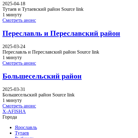
2025-04-18
Тутаев и Тутаевский район Source link
1 минуту
Смотреть анонс
Переславль и Переславский район
2025-03-24
Переславль и Переславский район Source link
1 минуту
Смотреть анонс
Большесельский район
2025-03-31
Большесельский район Source link
1 минуту
Смотреть анонс
X-AFISHA
Города
Ярославль
Тутаев