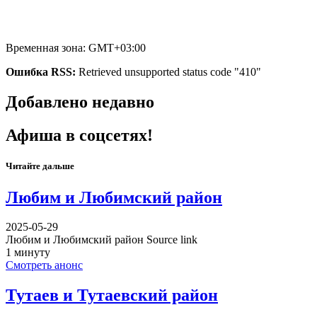
Временная зона: GMT+03:00
Ошибка RSS:
Retrieved unsupported status code "410"
Добавлено недавно
Афиша в соцсетях!
Читайте дальше
Любим и Любимский район
2025-05-29
Любим и Любимский район Source link
1 минуту
Смотреть анонс
Тутаев и Тутаевский район