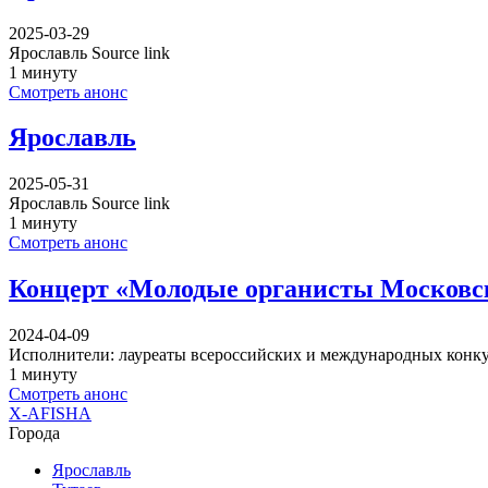
2025-03-29
Ярославль Source link
1 минуту
Смотреть анонс
Ярославль
2025-05-31
Ярославль Source link
1 минуту
Смотреть анонс
Концерт «Молодые органисты Московск
2024-04-09
Исполнители: лауреаты всероссийских и международных конк
1 минуту
Смотреть анонс
X-AFISHA
Города
Ярославль