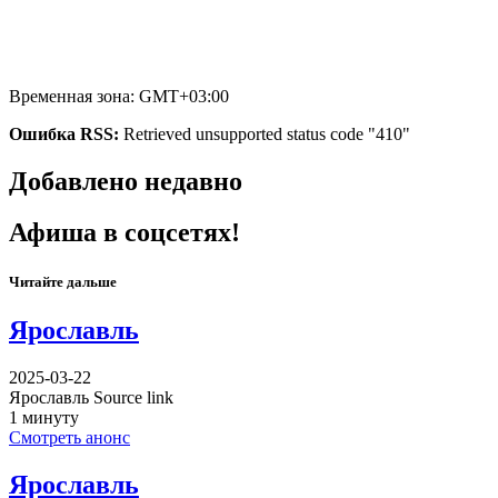
Временная зона: GMT+03:00
Ошибка RSS:
Retrieved unsupported status code "410"
Добавлено недавно
Афиша в соцсетях!
Читайте дальше
Ярославль
2025-03-22
Ярославль Source link
1 минуту
Смотреть анонс
Ярославль