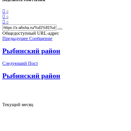
0
0
0
Общедоступный URL-адрес
Предыдущее Сообщение
Рыбинский район
Следующий Пост
Рыбинский район
Текущий месяц