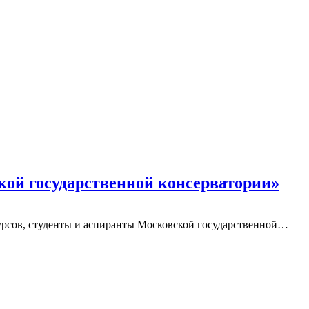
ой государственной консерватории»
урсов, студенты и аспиранты Московской государственной…