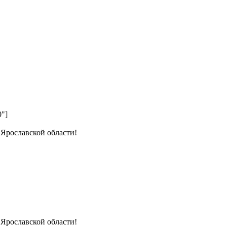
0"]
 Ярославской области!
 Ярославской области!