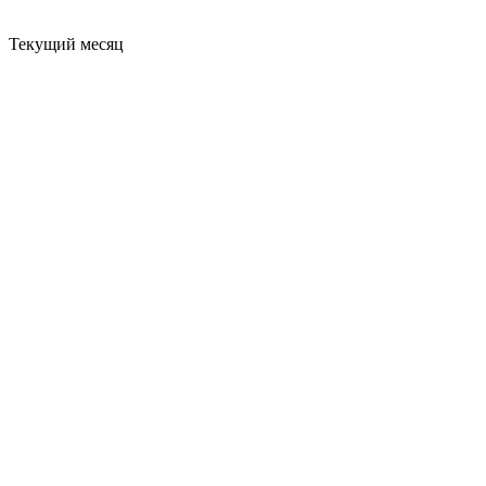
Текущий месяц