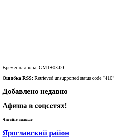
Временная зона: GMT+03:00
Ошибка RSS:
Retrieved unsupported status code "410"
Добавлено недавно
Афиша в соцсетях!
Читайте дальше
Ярославский район