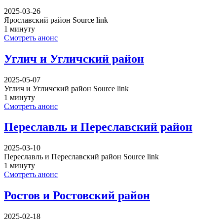
2025-03-26
Ярославский район Source link
1 минуту
Смотреть анонс
Углич и Угличский район
2025-05-07
Углич и Угличский район Source link
1 минуту
Смотреть анонс
Переславль и Переславский район
2025-03-10
Переславль и Переславский район Source link
1 минуту
Смотреть анонс
Ростов и Ростовский район
2025-02-18