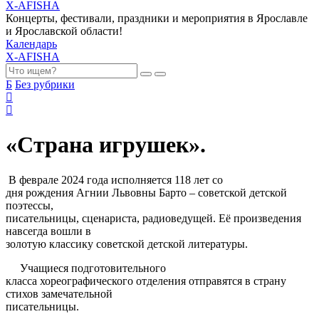
X-AFISHA
Концерты, фестивали, праздники и мероприятия в Ярославле
и Ярославской области!
Календарь
X-AFISHA
Б
Без рубрики
«Страна игрушек».
В феврале 2024 года исполняется 118 лет со
дня рождения Агнии Львовны Барто – советской детской
поэтессы,
писательницы, сценариста, радиоведущей. Её произведения
навсегда вошли в
золотую классику советской детской литературы.
Учащиеся подготовительного
класса хореографического отделения отправятся в страну
стихов замечательной
писательницы.