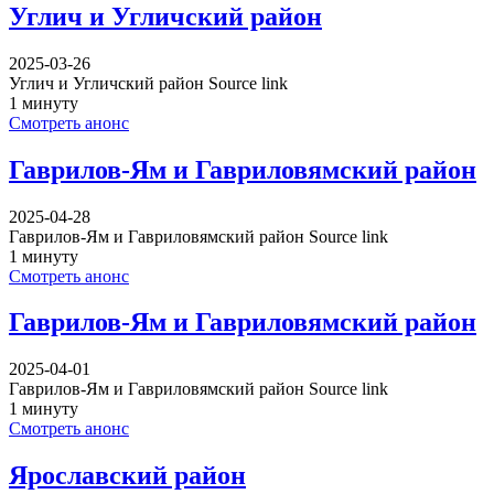
Углич и Угличский район
2025-03-26
Углич и Угличский район Source link
1 минуту
Смотреть анонс
Гаврилов-Ям и Гавриловямский район
2025-04-28
Гаврилов-Ям и Гавриловямский район Source link
1 минуту
Смотреть анонс
Гаврилов-Ям и Гавриловямский район
2025-04-01
Гаврилов-Ям и Гавриловямский район Source link
1 минуту
Смотреть анонс
Ярославский район