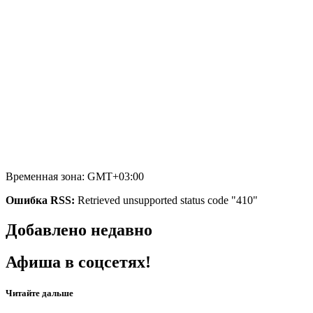
Временная зона: GMT+03:00
Ошибка RSS:
Retrieved unsupported status code "410"
Добавлено недавно
Афиша в соцсетях!
Читайте дальше