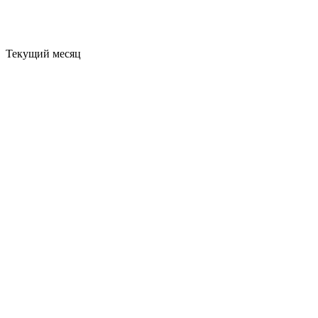
Текущий месяц