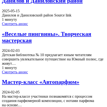
Данилов и Даниловский район
2025-05-15
Данилов и Даниловский район Source link
1 минуту
Смотреть анонс
«Веселые пингвины». Творческая
мастерская
2024-02-03
Детская библиотека № 10 предлагает юным читателям
совершить увлекательное путешествие на Южный полюс, где
живут…
1 минуту
Смотреть анонс
Мастер-класс «Автопарфюм»
2024-02-05
На мастер-классе участники познакомятся с процессом
создания парфюмерной композиции, с нотами парфюма
на основе…