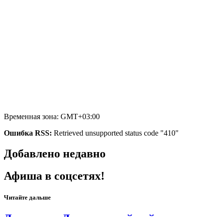
Временная зона: GMT+03:00
Ошибка RSS:
Retrieved unsupported status code "410"
Добавлено недавно
Афиша в соцсетях!
Читайте дальше