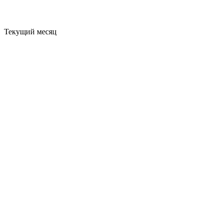
Текущий месяц