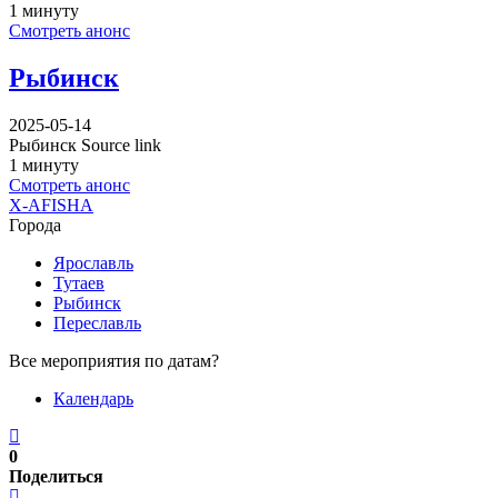
1 минуту
Смотреть анонс
Рыбинск
2025-05-14
Рыбинск Source link
1 минуту
Смотреть анонс
X-AFISHA
Города
Ярославль
Тутаев
Рыбинск
Переславль
Все мероприятия по датам?
Календарь
0
Поделиться