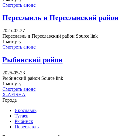
Смотреть анонс
Переславль и Переславский район
2025-02-27
Переславль и Переславский район Source link
1 минуту
Смотреть анонс
Рыбинский район
2025-05-23
Рыбинский район Source link
1 минуту
Смотреть анонс
X-AFISHA
Города
Ярославль
Тутаев
Рыбинск
Переславль