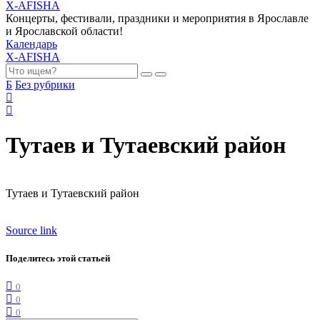
X-AFISHA
Концерты, фестивали, праздники и мероприятия в Ярославле
и Ярославской области!
Календарь
X-AFISHA
Б
Без рубрики
Тутаев и Тутаевский район
Тутаев и Тутаевский район
Source link
Поделитесь этой статьей
0
0
0