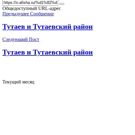
Общедоступный URL-адрес
Предыдущее Сообщение
Тутаев и Тутаевский район
Следующий Пост
Тутаев и Тутаевский район
Текущий месяц