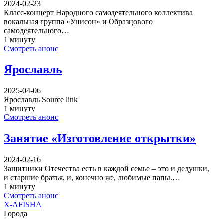
2024-02-23
Класс-концерт Народного самодеятельного коллектива
вокальная группа «Унисон» и Образцового
самодеятельного…
1 минуту
Смотреть анонс
Ярославль
2025-04-06
Ярославль Source link
1 минуту
Смотреть анонс
Занятие «Изготовление открытки»
2024-02-16
Защитники Отечества есть в каждой семье – это и дедушки,
и старшие братья, и, конечно же, любимые папы.…
1 минуту
Смотреть анонс
X-AFISHA
Города