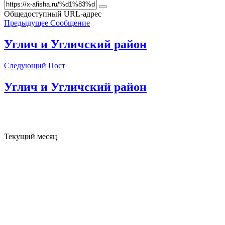
Общедоступный URL-адрес
Предыдущее Сообщение
Углич и Угличский район
Следующий Пост
Углич и Угличский район
Текущий месяц