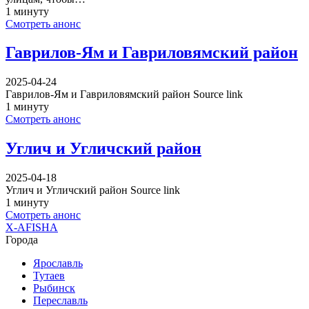
1 минуту
Смотреть анонс
Гаврилов-Ям и Гавриловямский район
2025-04-24
Гаврилов-Ям и Гавриловямский район Source link
1 минуту
Смотреть анонс
Углич и Угличский район
2025-04-18
Углич и Угличский район Source link
1 минуту
Смотреть анонс
X-AFISHA
Города
Ярославль
Тутаев
Рыбинск
Переславль