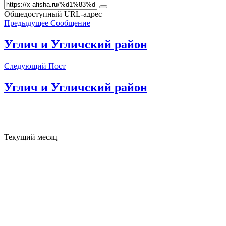
Общедоступный URL-адрес
Предыдущее Сообщение
Углич и Угличский район
Следующий Пост
Углич и Угличский район
Текущий месяц