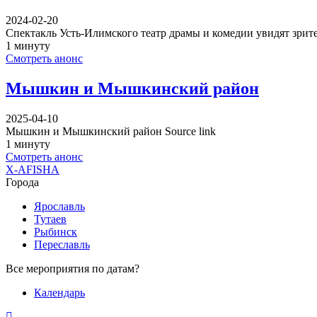
2024-02-20
Спектакль Усть-Илимского театр драмы и комедии увидят зрит
1 минуту
Смотреть анонс
Мышкин и Мышкинский район
2025-04-10
Мышкин и Мышкинский район Source link
1 минуту
Смотреть анонс
X-AFISHA
Города
Ярославль
Тутаев
Рыбинск
Переславль
Все мероприятия по датам?
Календарь