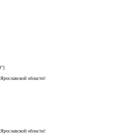
0"]
 Ярославской области!
 Ярославской области!