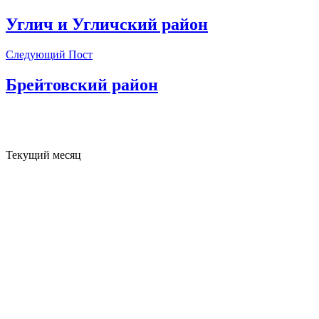
Углич и Угличский район
Следующий Пост
Брейтовский район
Текущий месяц