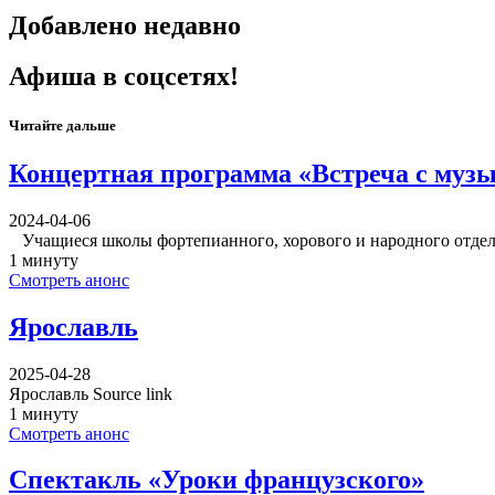
Добавлено недавно
Афиша в соцсетях!
Читайте дальше
Концертная программа «Встреча с муз
2024-04-06
Учащиеся школы фортепианного, хорового и народного отдел
1 минуту
Смотреть анонс
Ярославль
2025-04-28
Ярославль Source link
1 минуту
Смотреть анонс
Спектакль «Уроки французского»