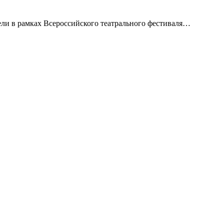
ели в рамках Всероссийского театрального фестиваля…